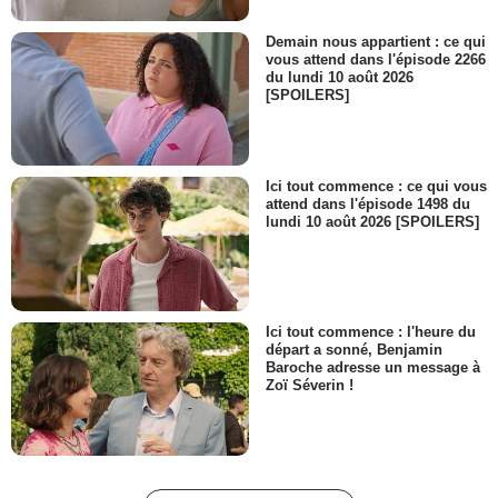
Demain nous appartient : ce qui
vous attend dans l'épisode 2266
du lundi 10 août 2026
[SPOILERS]
Ici tout commence : ce qui vous
attend dans l'épisode 1498 du
lundi 10 août 2026 [SPOILERS]
Ici tout commence : l'heure du
départ a sonné, Benjamin
Baroche adresse un message à
Zoï Séverin !