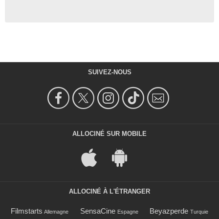
SUIVEZ-NOUS
ALLOCINÉ SUR MOBILE
ALLOCINÉ À L'ÉTRANGER
Filmstarts
SensaCine
Beyazperde
Allemagne
Espagne
Turquie