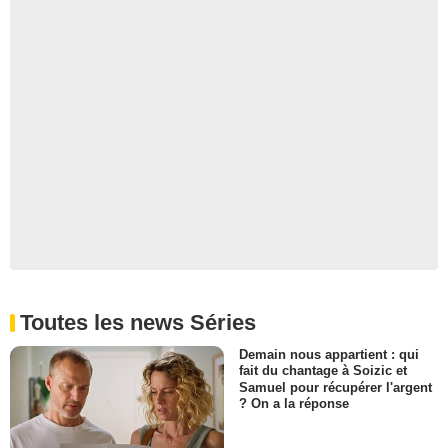
Toutes les news Séries
Demain nous appartient : qui
fait du chantage à Soizic et
Samuel pour récupérer l'argent
? On a la réponse