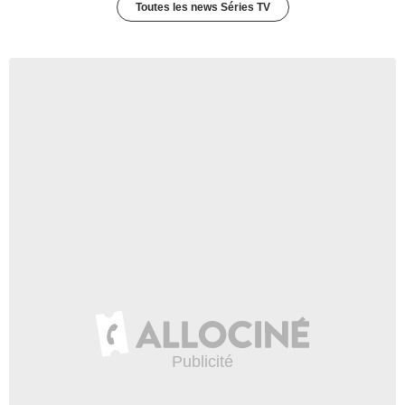
Toutes les news Séries TV