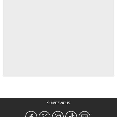
SUIVEZ-NOUS