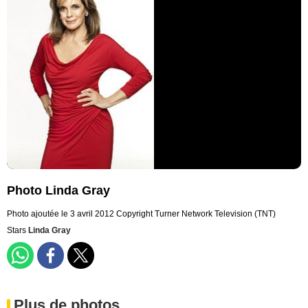
Photo Linda Gray
Photo ajoutée le 3 avril 2012
Copyright Turner Network Television (TNT)
Stars
Linda Gray
Plus de photos