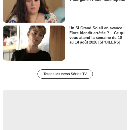
Un Si Grand Soleil en avance :
Flore bientôt arrêtée ?… Ce qui
vous attend la semaine du 10
au 14 août 2026 [SPOILERS]
Toutes les news Séries TV