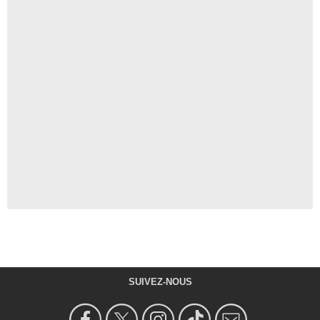
SUIVEZ-NOUS