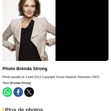
Photo Brenda Strong
Photo ajoutée le 3 avril 2012
Copyright Turner Network Television (TNT)
Stars
Brenda Strong
Plus de photos