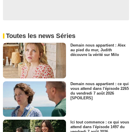
Toutes les news Séries
Demain nous appartient : Alex
au pied du mur, Judith
découvre la vérité sur Milo
Demain nous appartient : ce qui
vous attend dans l'épisode 2265
du vendredi 7 août 2026
[SPOILERS]
Ici tout commence : ce qui vous
attend dans l'épisode 1497 du
vendredi 7 août 2026