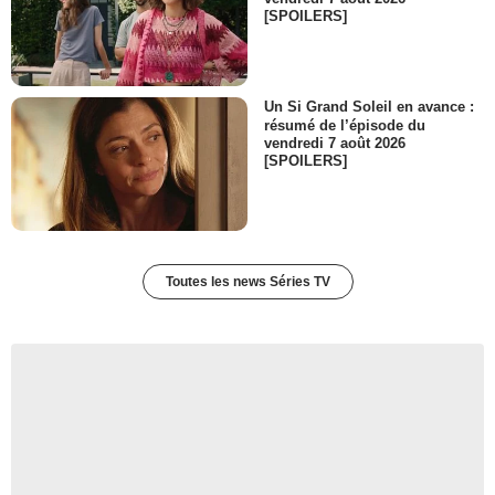
[SPOILERS]
Un Si Grand Soleil en avance :
résumé de l’épisode du
vendredi 7 août 2026
[SPOILERS]
Toutes les news Séries TV