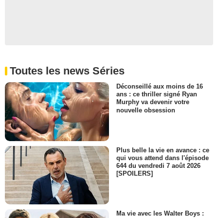
Toutes les news Séries
Déconseillé aux moins de 16
ans : ce thriller signé Ryan
Murphy va devenir votre
nouvelle obsession
Plus belle la vie en avance : ce
qui vous attend dans l'épisode
644 du vendredi 7 août 2026
[SPOILERS]
Ma vie avec les Walter Boys :