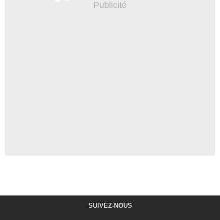
SUIVEZ-NOUS