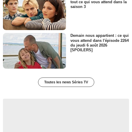
tout ce qui vous attend dans la
saison 3
Demain nous appartient : ce qui
vous attend dans l'épisode 2264
du jeudi 6 août 2026
[SPOILERS]
Toutes les news Séries TV