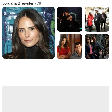
Jordana Brewster
- 78