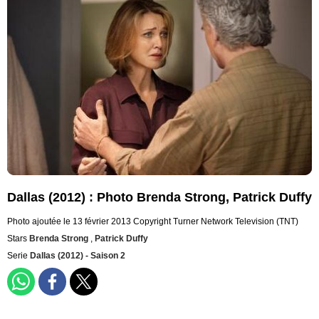
Dallas (2012) : Photo Brenda Strong, Patrick Duffy
Photo ajoutée le 13 février 2013
Copyright Turner Network Television (TNT)
Stars
Brenda Strong
,
Patrick Duffy
Serie
Dallas (2012) - Saison 2