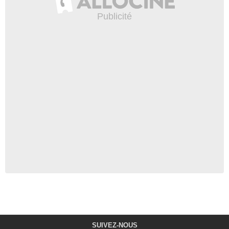
SUIVEZ-NOUS