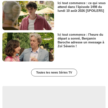
Ici tout commence : ce qui vous
attend dans l'épisode 1498 du
lundi 10 août 2026 [SPOILERS]
Ici tout commence : l'heure du
départ a sonné, Benjamin
Baroche adresse un message à
Zoï Séverin !
Toutes les news Séries TV