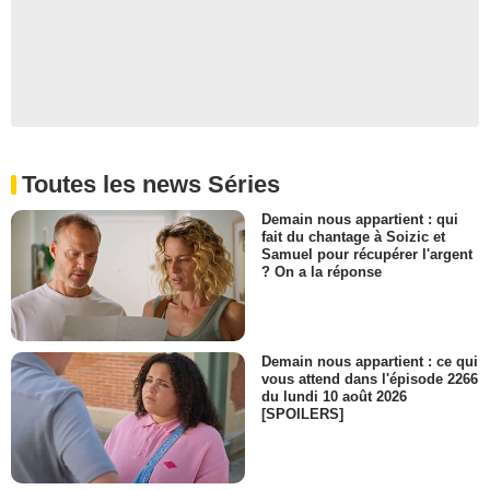
Toutes les news Séries
Demain nous appartient : qui
fait du chantage à Soizic et
Samuel pour récupérer l'argent
? On a la réponse
Demain nous appartient : ce qui
vous attend dans l'épisode 2266
du lundi 10 août 2026
[SPOILERS]