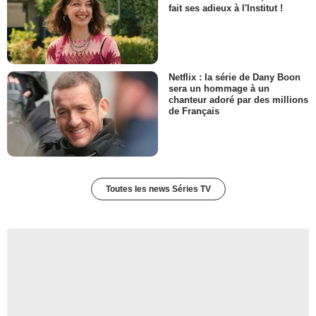
fait ses adieux à l'Institut !
Netflix : la série de Dany Boon
sera un hommage à un
chanteur adoré par des millions
de Français
Toutes les news Séries TV