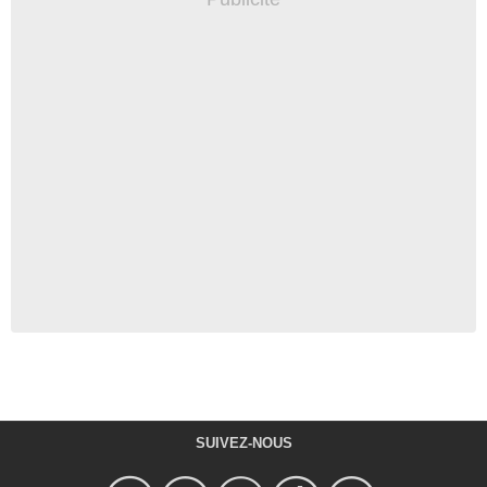
SUIVEZ-NOUS