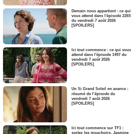
Demain nous appartient : ce qui
vous attend dans l'épisode 2265
du vendredi 7 août 2026
[SPOILERS]
Ici tout commence : ce qui vous
attend dans l'épisode 1497 du
vendredi 7 août 2026
[SPOILERS]
Un Si Grand Soleil en avance :
résumé de l’épisode du
vendredi 7 août 2026
[SPOILERS]
Ici tout commence sur TF1 :
sortez les mouchoirs, Jasmine