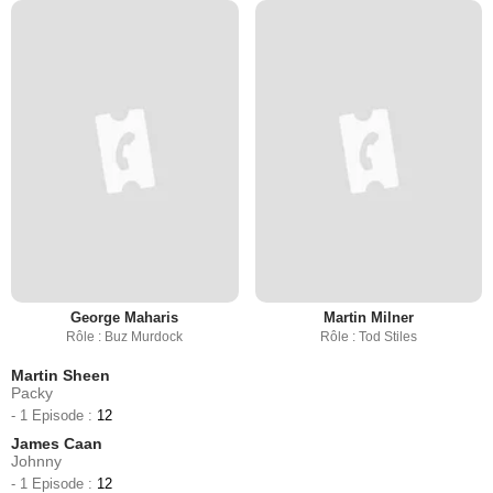
George Maharis
Martin Milner
Rôle : Buz Murdock
Rôle : Tod Stiles
Martin Sheen
Packy
- 1 Episode :
12
James Caan
Johnny
- 1 Episode :
12