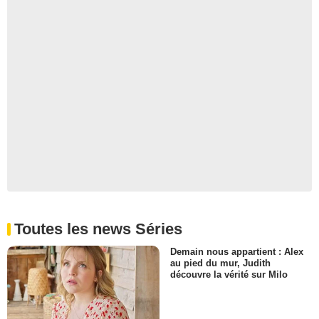
Toutes les news Séries
Demain nous appartient : Alex
au pied du mur, Judith
découvre la vérité sur Milo