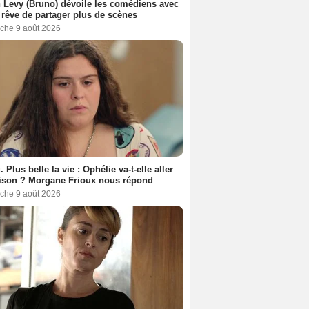
 Levy (Bruno) dévoile les comédiens avec
l rêve de partager plus de scènes
che 9 août 2026
. Plus belle la vie : Ophélie va-t-elle aller
ison ? Morgane Frioux nous répond
che 9 août 2026