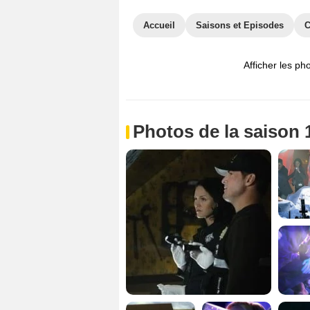
Accueil
Saisons et Episodes
C
Afficher les ph
Photos de la saison 