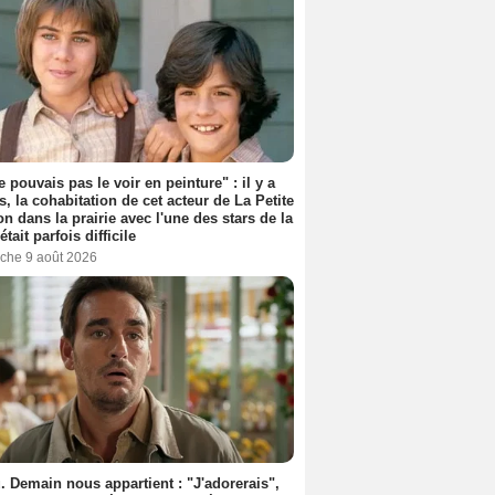
e pouvais pas le voir en peinture" : il y a
s, la cohabitation de cet acteur de La Petite
n dans la prairie avec l'une des stars de la
était parfois difficile
che 9 août 2026
. Demain nous appartient : "J'adorerais",