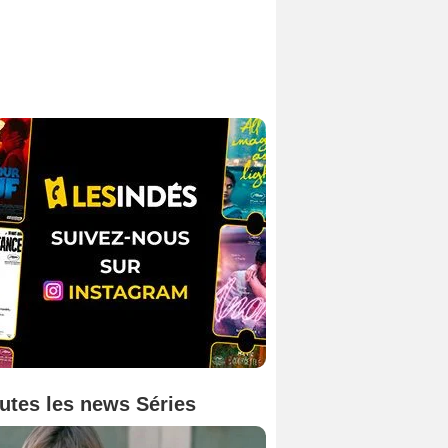
utes les news Séries