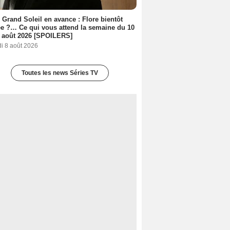
 Grand Soleil en avance : Flore bientôt
ée ?… Ce qui vous attend la semaine du 10
 août 2026 [SPOILERS]
i 8 août 2026
Toutes les news Séries TV