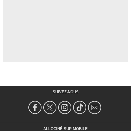
SUIVEZ-NOUS
ALLOCINÉ SUR MOBILE