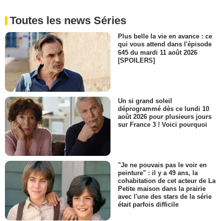
Toutes les news Séries
Plus belle la vie en avance : ce
qui vous attend dans l'épisode
645 du mardi 11 août 2026
[SPOILERS]
Un si grand soleil
déprogrammé dès ce lundi 10
août 2026 pour plusieurs jours
sur France 3 ! Voici pourquoi
"Je ne pouvais pas le voir en
peinture" : il y a 49 ans, la
cohabitation de cet acteur de La
Petite maison dans la prairie
avec l'une des stars de la série
était parfois difficile