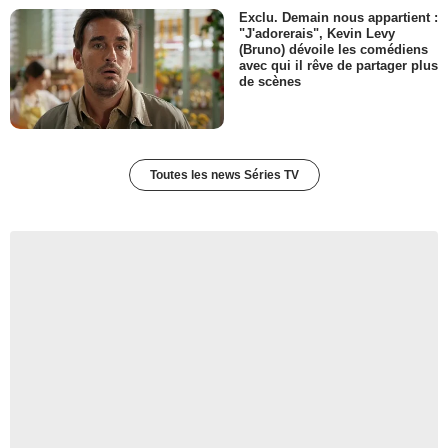
Exclu. Demain nous appartient :
"J'adorerais", Kevin Levy
(Bruno) dévoile les comédiens
avec qui il rêve de partager plus
de scènes
Toutes les news Séries TV