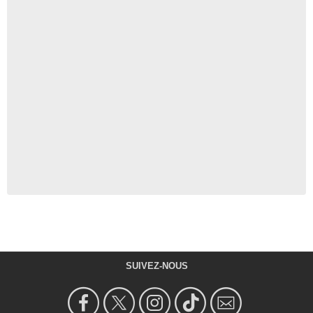
SUIVEZ-NOUS