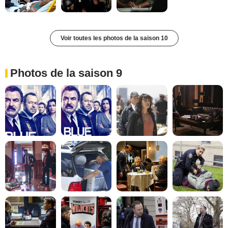
Voir toutes les photos de la saison 10
Photos de la saison 9