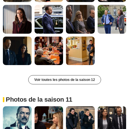
Voir toutes les photos de la saison 12
Photos de la saison 11