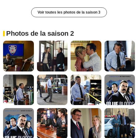
Voir toutes les photos de la saison 3
Photos de la saison 2