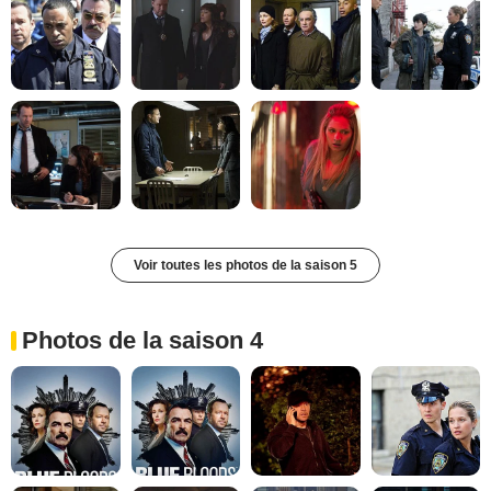
Voir toutes les photos de la saison 5
Photos de la saison 4