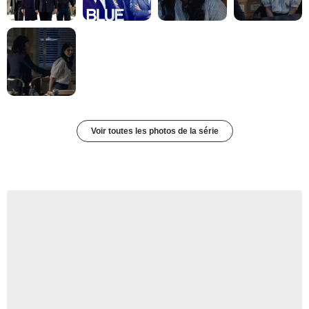
Voir toutes les photos de la série