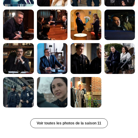
Voir toutes les photos de la saison 11