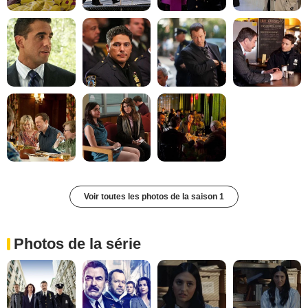
Voir toutes les photos de la saison 1
Photos de la série