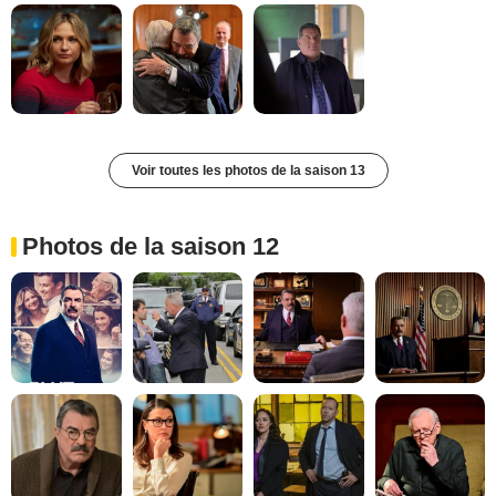
Voir toutes les photos de la saison 13
Photos de la saison 12