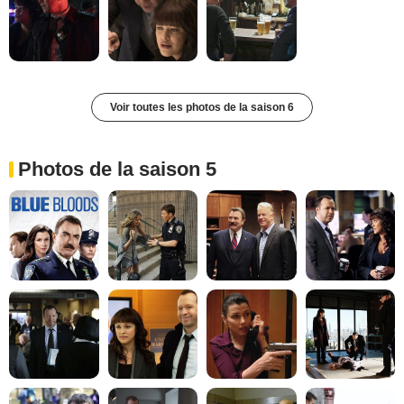
Voir toutes les photos de la saison 6
Photos de la saison 5