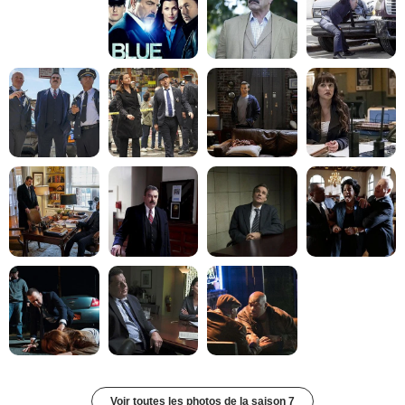
Voir toutes les photos de la saison 7