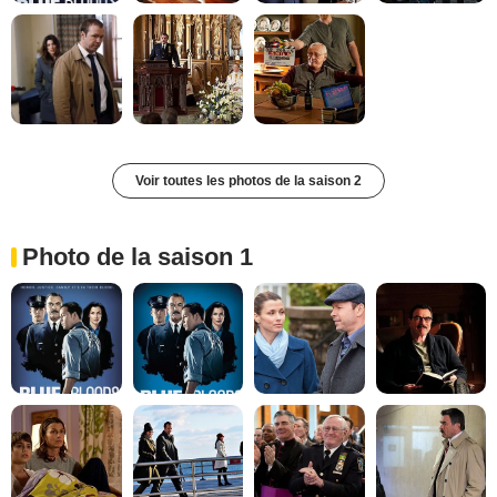
Voir toutes les photos de la saison 2
Photo de la saison 1