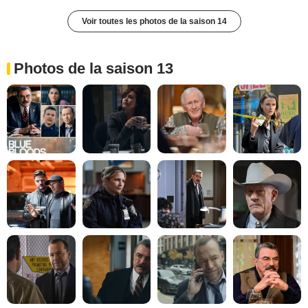
Voir toutes les photos de la saison 14
Photos de la saison 13