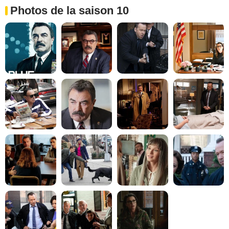
Photos de la saison 10