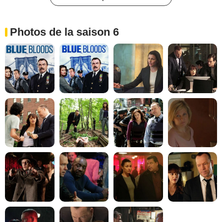
Photos de la saison 6