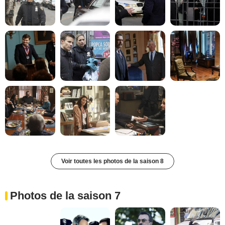
Voir toutes les photos de la saison 8
Photos de la saison 7