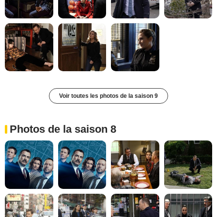
Voir toutes les photos de la saison 9
Photos de la saison 8