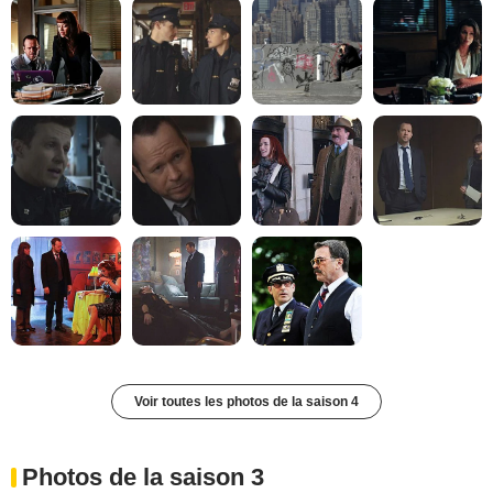
Voir toutes les photos de la saison 4
Photos de la saison 3