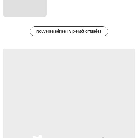
Nouvelles séries TV bientôt diffusées