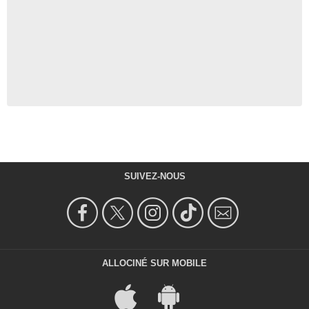
SUIVEZ-NOUS
ALLOCINÉ SUR MOBILE