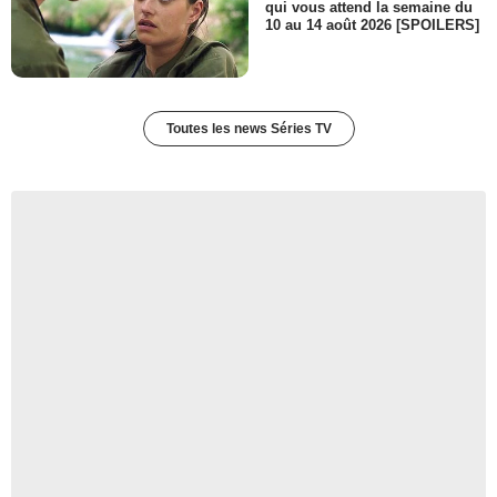
qui vous attend la semaine du
10 au 14 août 2026 [SPOILERS]
Toutes les news Séries TV