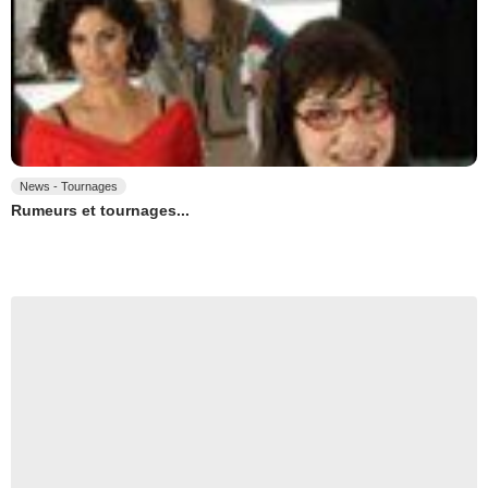
News - Tournages
Rumeurs et tournages...