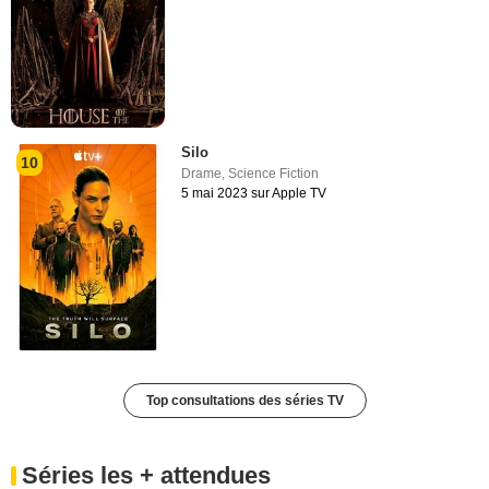
Silo
10
Drame
,
Science Fiction
5 mai 2023 sur Apple TV
Top consultations des séries TV
Séries les + attendues