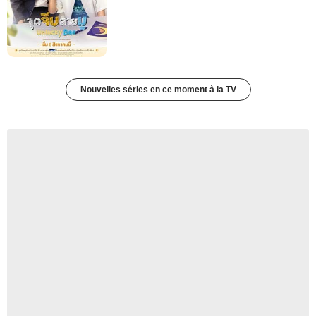
Nouvelles séries en ce moment à la TV