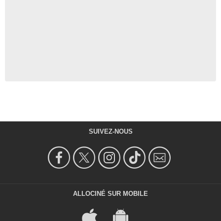
SUIVEZ-NOUS
ALLOCINÉ SUR MOBILE