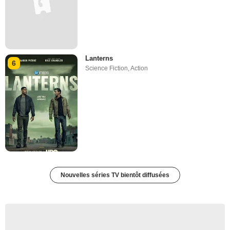
Lanterns
6
Science Fiction
,
Action
Nouvelles séries TV bientôt diffusées