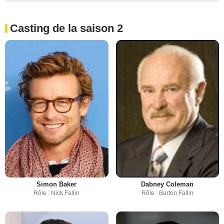
Casting de la saison 2
Simon Baker
Dabney Coleman
Rôle : Nick Fallin
Rôle : Burton Fallin