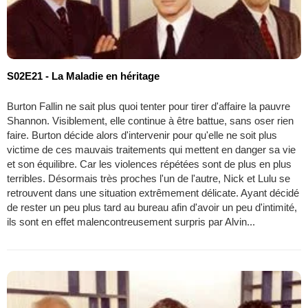
S02E21 - La Maladie en héritage
Burton Fallin ne sait plus quoi tenter pour tirer d'affaire la pauvre
Shannon. Visiblement, elle continue à être battue, sans oser rien
faire. Burton décide alors d'intervenir pour qu'elle ne soit plus
victime de ces mauvais traitements qui mettent en danger sa vie
et son équilibre. Car les violences répétées sont de plus en plus
terribles. Désormais très proches l'un de l'autre, Nick et Lulu se
retrouvent dans une situation extrêmement délicate. Ayant décidé
de rester un peu plus tard au bureau afin d'avoir un peu d'intimité,
ils sont en effet malencontreusement surpris par Alvin...