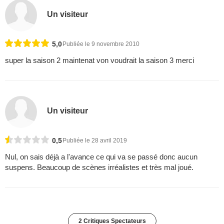
Un visiteur
5,0
Publiée le 9 novembre 2010
super la saison 2 maintenat von voudrait la saison 3 merci
Un visiteur
0,5
Publiée le 28 avril 2019
Nul, on sais déjà a l'avance ce qui va se passé donc aucun
suspens. Beaucoup de scènes irréalistes et très mal joué.
2 Critiques Spectateurs