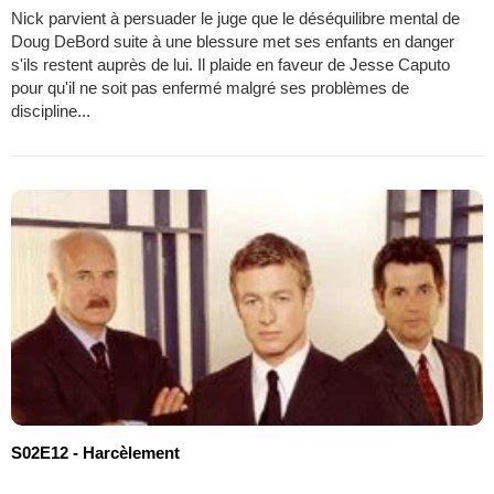
Nick parvient à persuader le juge que le déséquilibre mental de
Doug DeBord suite à une blessure met ses enfants en danger
s'ils restent auprès de lui. Il plaide en faveur de Jesse Caputo
pour qu'il ne soit pas enfermé malgré ses problèmes de
discipline...
S02E12 - Harcèlement