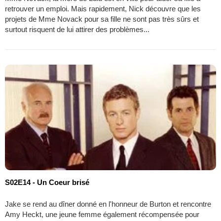
retrouver un emploi. Mais rapidement, Nick découvre que les
projets de Mme Novack pour sa fille ne sont pas très sûrs et
surtout risquent de lui attirer des problèmes...
S02E14 - Un Coeur brisé
Jake se rend au dîner donné en l'honneur de Burton et rencontre
Amy Heckt, une jeune femme également récompensée pour