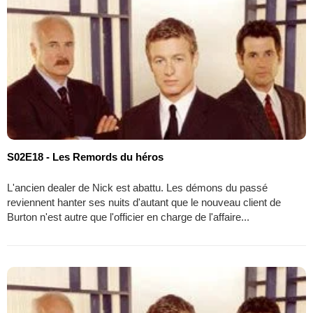
S02E18 - Les Remords du héros
L'ancien dealer de Nick est abattu. Les démons du passé
reviennent hanter ses nuits d'autant que le nouveau client de
Burton n'est autre que l'officier en charge de l'affaire...