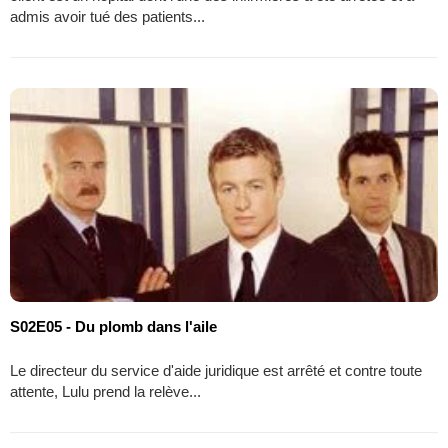
admis avoir tué des patients...
S02E05 - Du plomb dans l'aile
Le directeur du service d'aide juridique est arrêté et contre toute
attente, Lulu prend la relève...