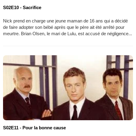
S02E10 - Sacrifice
Nick prend en charge une jeune maman de 16 ans qui a décidé
de faire adopter son bébé après que le père ait été arrêté pour
meurtre. Brian Olsen, le mari de Lulu, est accusé de négligence...
S02E11 - Pour la bonne cause