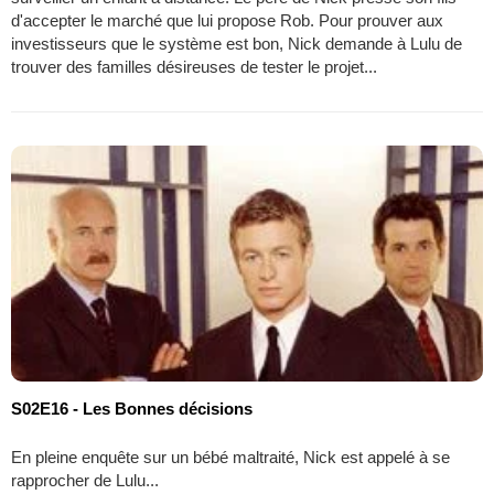
d'accepter le marché que lui propose Rob. Pour prouver aux
investisseurs que le système est bon, Nick demande à Lulu de
trouver des familles désireuses de tester le projet...
S02E16 - Les Bonnes décisions
En pleine enquête sur un bébé maltraité, Nick est appelé à se
rapprocher de Lulu...