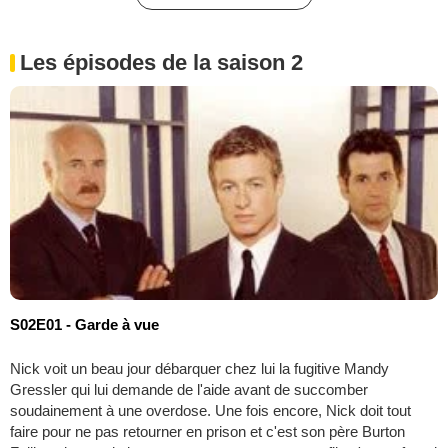
Les épisodes de la saison 2
S02E01 - Garde à vue
Nick voit un beau jour débarquer chez lui la fugitive Mandy
Gressler qui lui demande de l'aide avant de succomber
soudainement à une overdose. Une fois encore, Nick doit tout
faire pour ne pas retourner en prison et c'est son père Burton