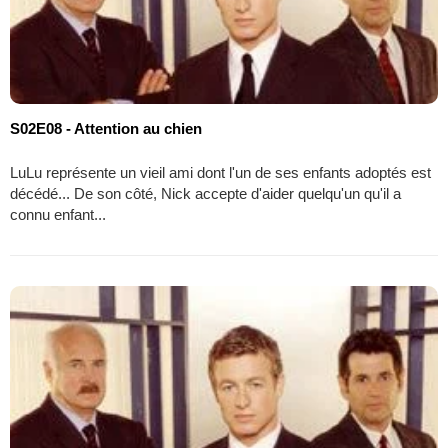
S02E08 - Attention au chien
LuLu représente un vieil ami dont l'un de ses enfants adoptés est
décédé... De son côté, Nick accepte d'aider quelqu'un qu'il a
connu enfant...