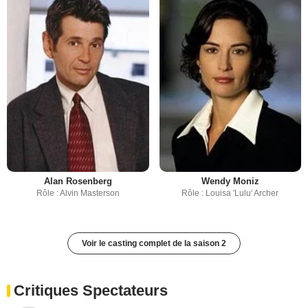
Alan Rosenberg
Wendy Moniz
Rôle : Alvin Masterson
Rôle : Louisa 'Lulu' Archer
Voir le casting complet de la saison 2
Critiques Spectateurs