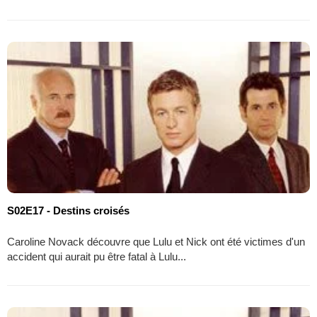
S02E17 - Destins croisés
Caroline Novack découvre que Lulu et Nick ont été victimes d'un
accident qui aurait pu être fatal à Lulu...