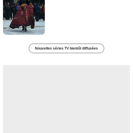
Nouvelles séries TV bientôt diffusées