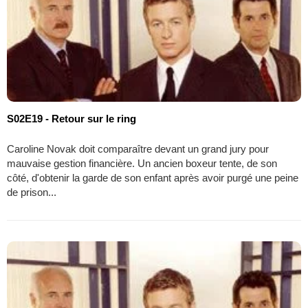
S02E19 - Retour sur le ring
Caroline Novak doit comparaître devant un grand jury pour
mauvaise gestion financière. Un ancien boxeur tente, de son
côté, d'obtenir la garde de son enfant après avoir purgé une peine
de prison...