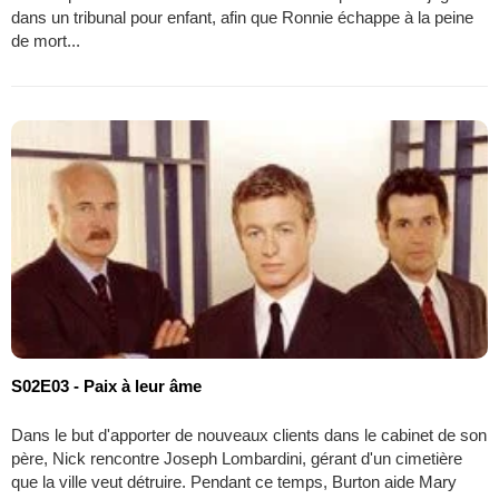
dans un tribunal pour enfant, afin que Ronnie échappe à la peine
de mort...
S02E03 - Paix à leur âme
Dans le but d'apporter de nouveaux clients dans le cabinet de son
père, Nick rencontre Joseph Lombardini, gérant d'un cimetière
que la ville veut détruire. Pendant ce temps, Burton aide Mary