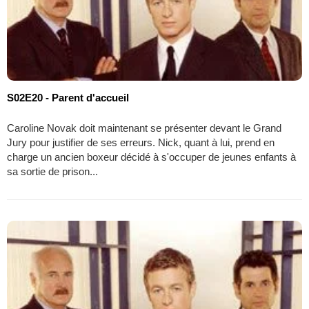
S02E20 - Parent d'accueil
Caroline Novak doit maintenant se présenter devant le Grand
Jury pour justifier de ses erreurs. Nick, quant à lui, prend en
charge un ancien boxeur décidé à s'occuper de jeunes enfants à
sa sortie de prison...