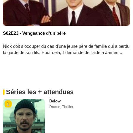
S02E23 - Vengeance d'un père
Nick doit s'occuper du cas d'une jeune père de famille qui a perdu
la garde de son fils. Pour cela, il demande de l'aide à James...
Séries les + attendues
Below
1
Drame
,
Thriller