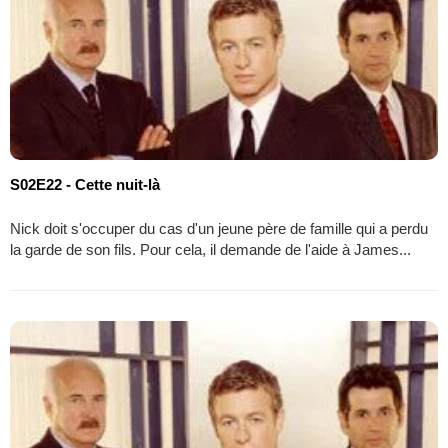
S02E22 - Cette nuit-là
Nick doit s'occuper du cas d'un jeune père de famille qui a perdu
la garde de son fils. Pour cela, il demande de l'aide à James...