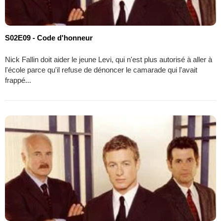
S02E09 - Code d'honneur
Nick Fallin doit aider le jeune Levi, qui n'est plus autorisé à aller à
l'école parce qu'il refuse de dénoncer le camarade qui l'avait
frappé...