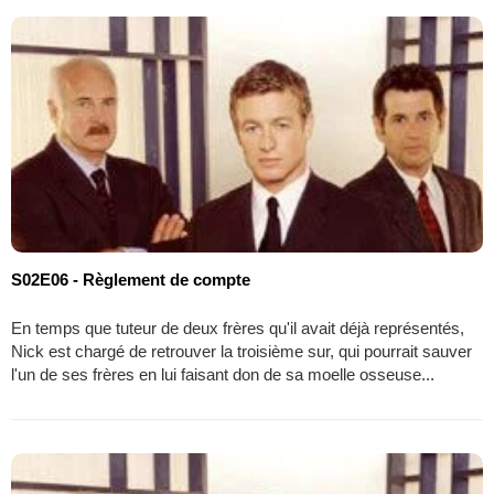
S02E06 - Règlement de compte
En temps que tuteur de deux frères qu'il avait déjà représentés,
Nick est chargé de retrouver la troisième sur, qui pourrait sauver
l'un de ses frères en lui faisant don de sa moelle osseuse...