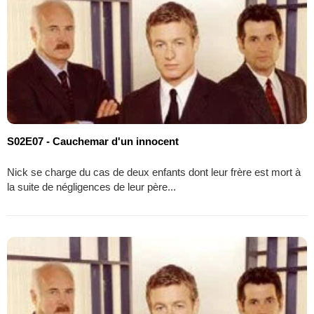
S02E07 - Cauchemar d'un innocent
Nick se charge du cas de deux enfants dont leur frère est mort à
la suite de négligences de leur père...