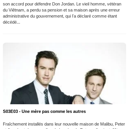
son accord pour défendre Don Jordan. Le vieil homme, vétéran
du Viêtnam, a perdu sa pension et sa maison après une erreur
administrative du gouvernement, qui l'a déclaré comme étant
décédé...
S03E03 - Une mère pas comme les autres
Fraîchement installés dans leur nouvelle maison de Malibu, Peter