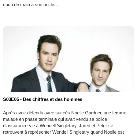
coup de main à son oncle...
S03E05 - Des chiffres et des hommes
Après avoir défendu avec succès Noelle Gardner, une femme
malade en phase terminale qui avait vendu sa police
d'assurance-vie à Wendell Singletary, Jared et Peter se
retrouvent à représenter Wendell Singletary quand Noelle est