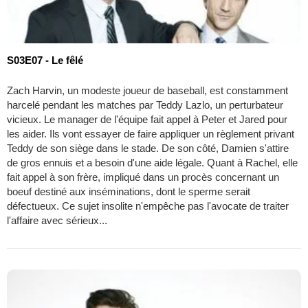
S03E07 - Le fêlé
Zach Harvin, un modeste joueur de baseball, est constamment
harcelé pendant les matches par Teddy Lazlo, un perturbateur
vicieux. Le manager de l'équipe fait appel à Peter et Jared pour
les aider. Ils vont essayer de faire appliquer un règlement privant
Teddy de son siège dans le stade. De son côté, Damien s'attire
de gros ennuis et a besoin d'une aide légale. Quant à Rachel, elle
fait appel à son frère, impliqué dans un procès concernant un
boeuf destiné aux inséminations, dont le sperme serait
défectueux. Ce sujet insolite n'empêche pas l'avocate de traiter
l'affaire avec sérieux...