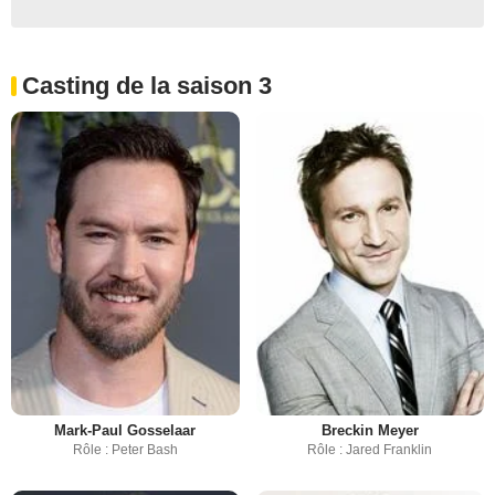
Casting de la saison 3
Mark-Paul Gosselaar
Breckin Meyer
Rôle : Peter Bash
Rôle : Jared Franklin