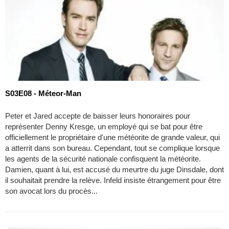
S03E08 - Méteor-Man
Peter et Jared accepte de baisser leurs honoraires pour
représenter Denny Kresge, un employé qui se bat pour être
officiellement le propriétaire d'une météorite de grande valeur, qui
a atterrit dans son bureau. Cependant, tout se complique lorsque
les agents de la sécurité nationale confisquent la météorite.
Damien, quant à lui, est accusé du meurtre du juge Dinsdale, dont
il souhaitait prendre la relève. Infeld insiste étrangement pour être
son avocat lors du procès...