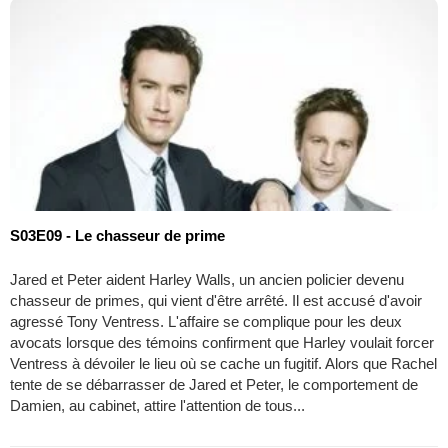
S03E09 - Le chasseur de prime
Jared et Peter aident Harley Walls, un ancien policier devenu
chasseur de primes, qui vient d'être arrêté. Il est accusé d'avoir
agressé Tony Ventress. L'affaire se complique pour les deux
avocats lorsque des témoins confirment que Harley voulait forcer
Ventress à dévoiler le lieu où se cache un fugitif. Alors que Rachel
tente de se débarrasser de Jared et Peter, le comportement de
Damien, au cabinet, attire l'attention de tous...