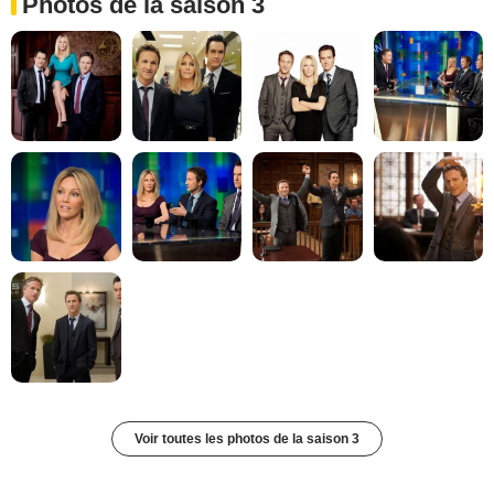
Photos de la saison 3
Voir toutes les photos de la saison 3