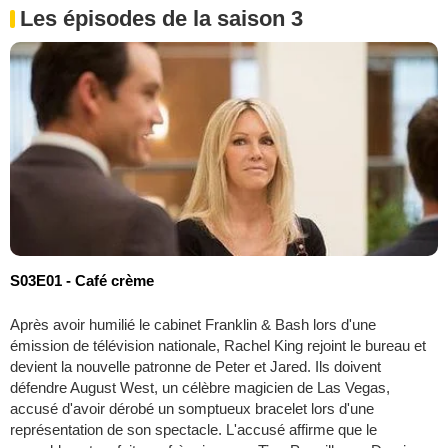
Les épisodes de la saison 3
S03E01 - Café crème
Après avoir humilié le cabinet Franklin & Bash lors d'une
émission de télévision nationale, Rachel King rejoint le bureau et
devient la nouvelle patronne de Peter et Jared. Ils doivent
défendre August West, un célèbre magicien de Las Vegas,
accusé d'avoir dérobé un somptueux bracelet lors d'une
représentation de son spectacle. L'accusé affirme que le