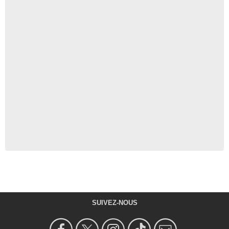
SUIVEZ-NOUS