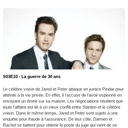
S03E10 - La guerre de 30 ans
Le célèbre voisin de Jared et Peter attaque en justice Pindar pour
atteinte à la vie privée. En effet, il l'accuse de l'avoir espionné en
envoyant un drone sur sa maison. Les négociations révèlent que
toute l'affaire est lié à un vieux conflit entre Stanton et le célèbre
voisin. Dans le même temps, Jared et Peter sont sujets à une
enquête pour fraude à l'assurance. De leur côté, Damien et
Rachel se battent pour obtenir le poste du juge qui vient de se