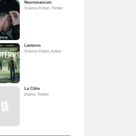
Neuromancien
Science Fiction
,
Thriller
Lanterns
Science Fiction
,
Action
La Cible
Drame
,
Thriller