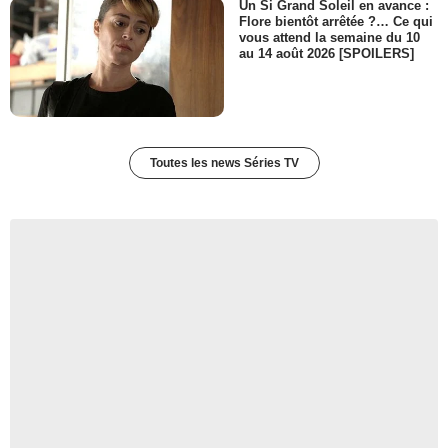
Un Si Grand Soleil en avance :
Flore bientôt arrêtée ?… Ce qui
vous attend la semaine du 10
au 14 août 2026 [SPOILERS]
Toutes les news Séries TV