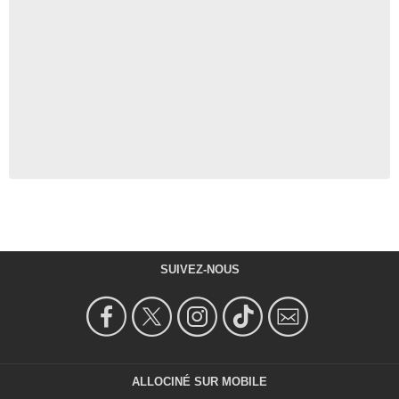
SUIVEZ-NOUS
ALLOCINÉ SUR MOBILE