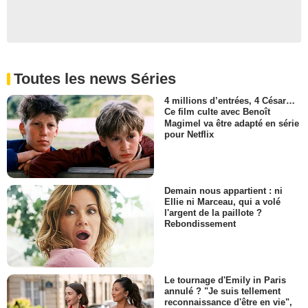
Toutes les news Séries
4 millions d’entrées, 4 César…
Ce film culte avec Benoît
Magimel va être adapté en série
pour Netflix
Demain nous appartient : ni
Ellie ni Marceau, qui a volé
l'argent de la paillote ?
Rebondissement
Le tournage d'Emily in Paris
annulé ? "Je suis tellement
reconnaissance d'être en vie",