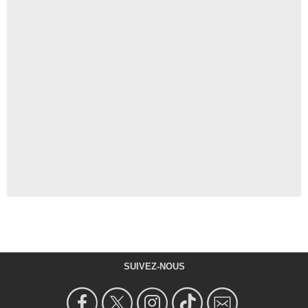
SUIVEZ-NOUS