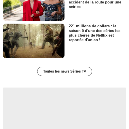
accident de la route pour une
actrice
221 millions de dollars : la
saison 5 d'une des séries les
plus chères de Netflix est
reportée d'un an !
Toutes les news Séries TV