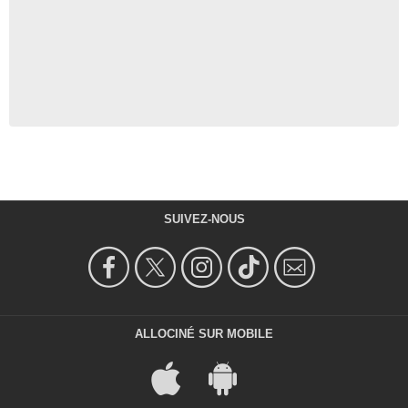
SUIVEZ-NOUS
ALLOCINÉ SUR MOBILE