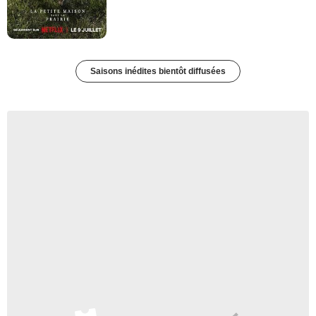
Saisons inédites bientôt diffusées