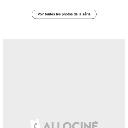
Voir toutes les photos de la série