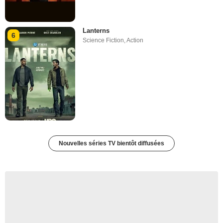
Lanterns
6
Science Fiction
,
Action
Nouvelles séries TV bientôt diffusées