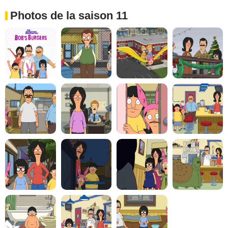
Photos de la saison 11