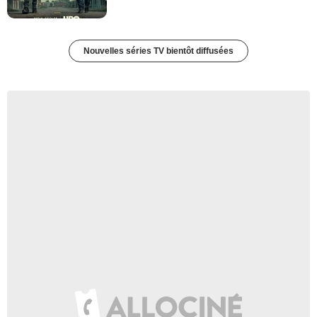
Nouvelles séries TV bientôt diffusées