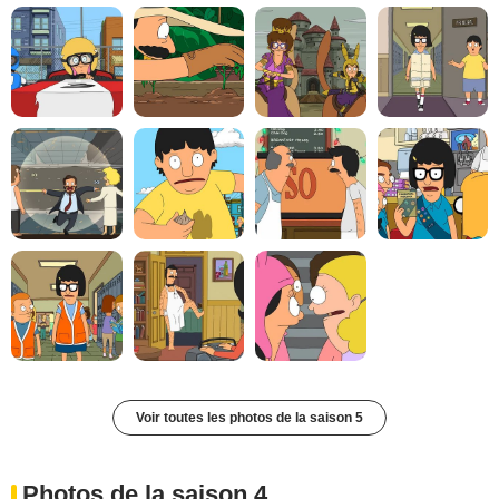
Voir toutes les photos de la saison 5
Photos de la saison 4