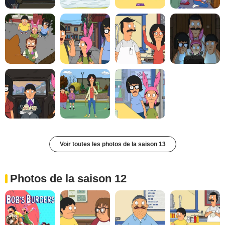
Voir toutes les photos de la saison 13
Photos de la saison 12