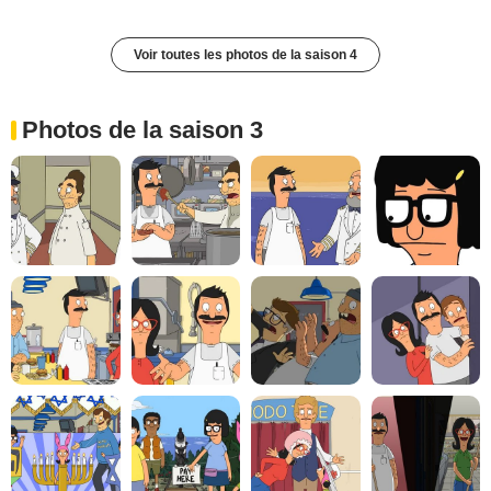
Voir toutes les photos de la saison 4
Photos de la saison 3