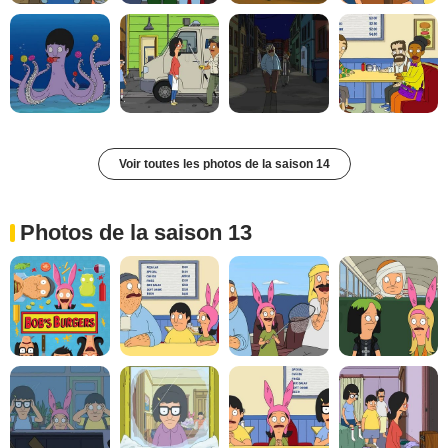
Voir toutes les photos de la saison 14
Photos de la saison 13