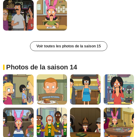
Voir toutes les photos de la saison 15
Photos de la saison 14