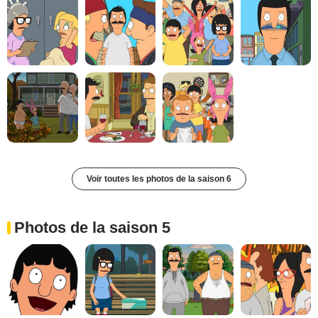
Voir toutes les photos de la saison 6
Photos de la saison 5