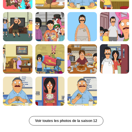
Voir toutes les photos de la saison 12