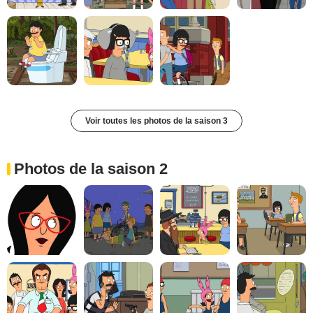
Voir toutes les photos de la saison 3
Photos de la saison 2