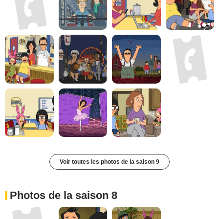
Voir toutes les photos de la saison 9
Photos de la saison 8