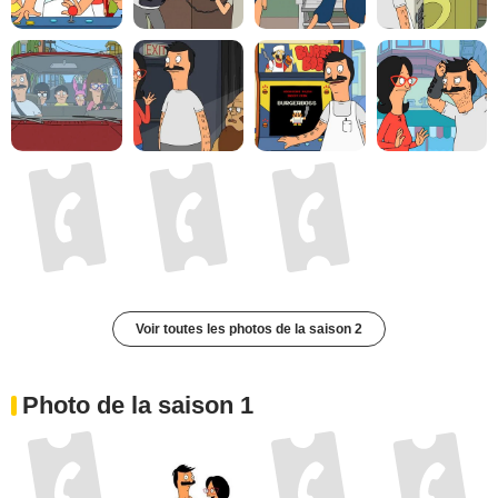
Voir toutes les photos de la saison 2
Photo de la saison 1