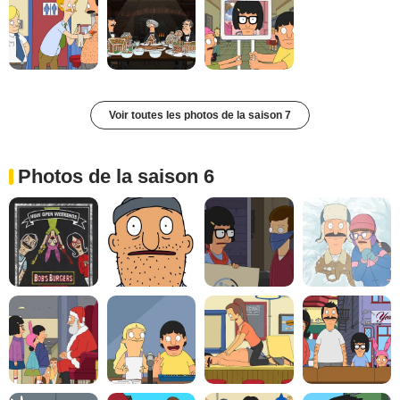
Voir toutes les photos de la saison 7
Photos de la saison 6