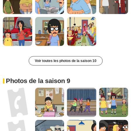
Voir toutes les photos de la saison 10
Photos de la saison 9