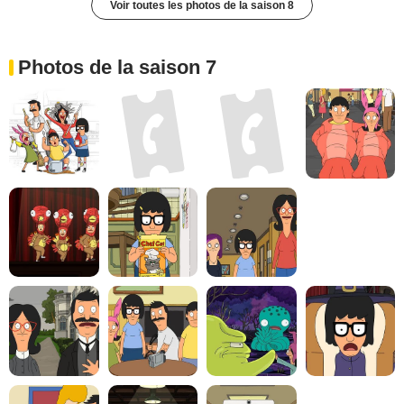
Voir toutes les photos de la saison 8
Photos de la saison 7