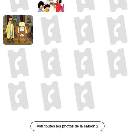
Voir toutes les photos de la saison 1