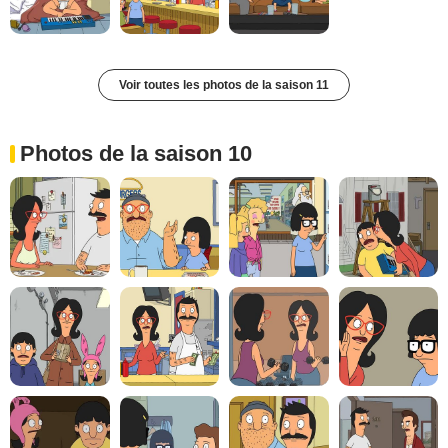
Voir toutes les photos de la saison 11
Photos de la saison 10