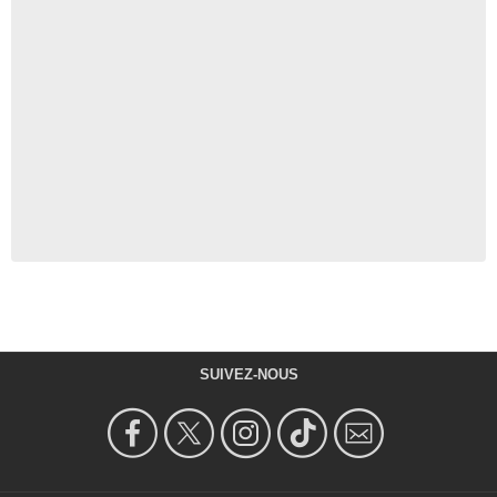
SUIVEZ-NOUS