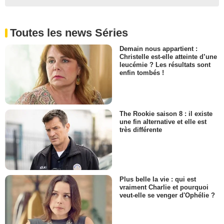
Toutes les news Séries
Demain nous appartient :
Christelle est-elle atteinte d’une
leucémie ? Les résultats sont
enfin tombés !
The Rookie saison 8 : il existe
une fin alternative et elle est
très différente
Plus belle la vie : qui est
vraiment Charlie et pourquoi
veut-elle se venger d'Ophélie ?