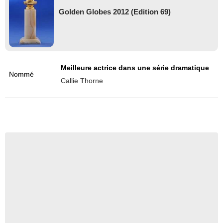
Golden Globes 2012 (Edition 69)
Meilleure actrice dans une série dramatique
Nommé
Callie Thorne