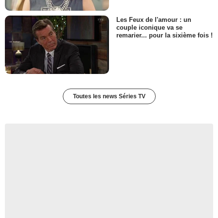
Les Feux de l'amour : un
couple iconique va se
remarier... pour la sixième fois !
Toutes les news Séries TV