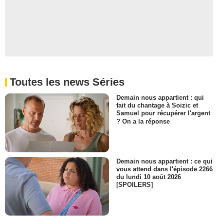
Toutes les news Séries
Demain nous appartient : qui
fait du chantage à Soizic et
Samuel pour récupérer l'argent
? On a la réponse
Demain nous appartient : ce qui
vous attend dans l'épisode 2266
du lundi 10 août 2026
[SPOILERS]