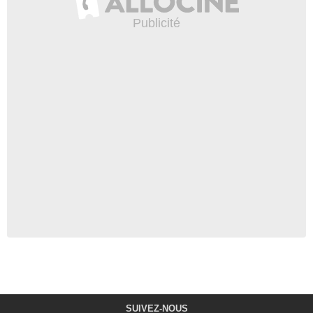
SUIVEZ-NOUS