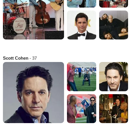
Scott Cohen
- 37