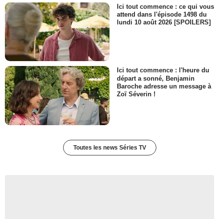
Ici tout commence : ce qui vous
attend dans l'épisode 1498 du
lundi 10 août 2026 [SPOILERS]
Ici tout commence : l'heure du
départ a sonné, Benjamin
Baroche adresse un message à
Zoï Séverin !
Toutes les news Séries TV