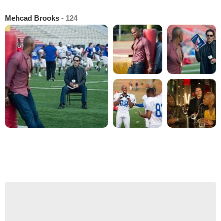
Mehcad Brooks
- 124