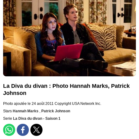
La Diva du divan : Photo Hannah Marks, Patrick
Johnson
Photo ajoutée le 24 août 2011
Copyright USA Network Inc.
Stars
Hannah Marks
,
Patrick Johnson
Serie
La Diva du divan - Saison 1