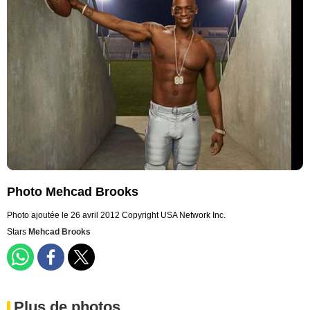
Photo Mehcad Brooks
Photo ajoutée le 26 avril 2012
Copyright USA Network Inc.
Stars
Mehcad Brooks
Plus de photos