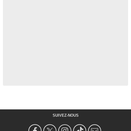
SUIVEZ-NOUS