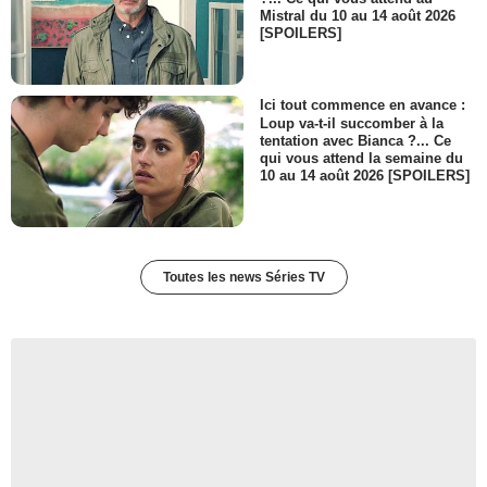
Mistral du 10 au 14 août 2026
[SPOILERS]
Ici tout commence en avance :
Loup va-t-il succomber à la
tentation avec Bianca ?... Ce
qui vous attend la semaine du
10 au 14 août 2026 [SPOILERS]
Toutes les news Séries TV