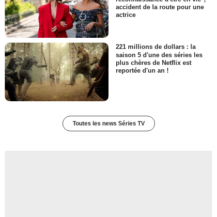
accident de la route pour une
actrice
221 millions de dollars : la
saison 5 d'une des séries les
plus chères de Netflix est
reportée d'un an !
Toutes les news Séries TV