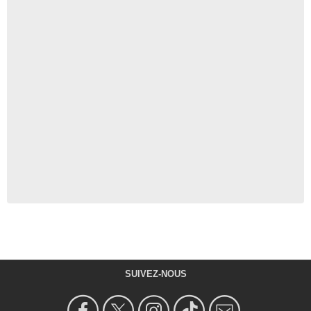
SUIVEZ-NOUS