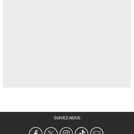
SUIVEZ-NOUS