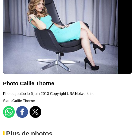
Photo Callie Thorne
Photo ajoutée le 6 juin 2013
Copyright USA Network Inc.
Stars
Callie Thorne
Plus de photos