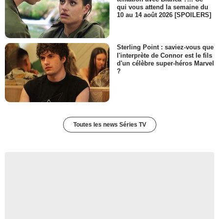
qui vous attend la semaine du
10 au 14 août 2026 [SPOILERS]
Sterling Point : saviez-vous que
l'interprète de Connor est le fils
d'un célèbre super-héros Marvel
?
Toutes les news Séries TV