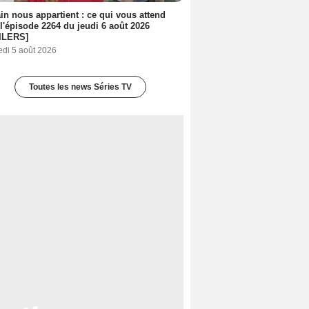
n nous appartient : ce qui vous attend
l'épisode 2264 du jeudi 6 août 2026
ILERS]
edi 5 août 2026
Toutes les news Séries TV