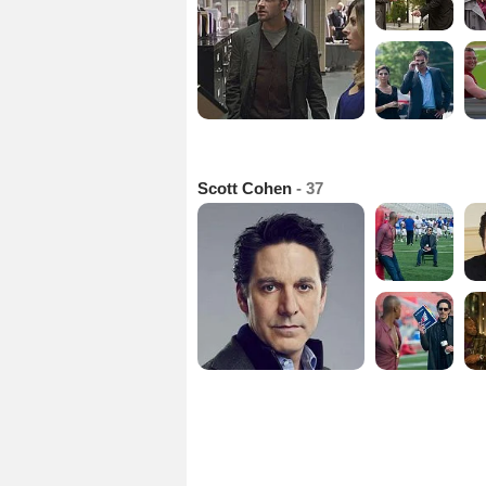
Scott Cohen
- 37