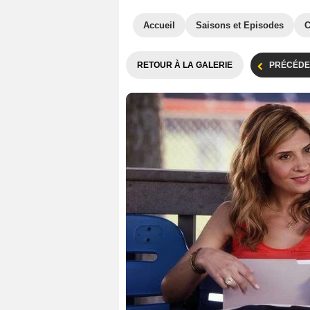
Accueil
Saisons et Episodes
C
RETOUR À LA GALERIE
PRÉCÉDE