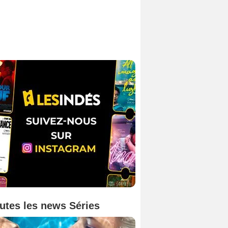
utes les news Séries