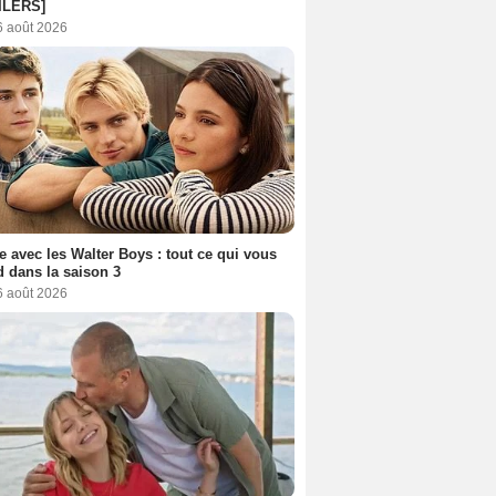
ILERS]
6 août 2026
e avec les Walter Boys : tout ce qui vous
d dans la saison 3
6 août 2026