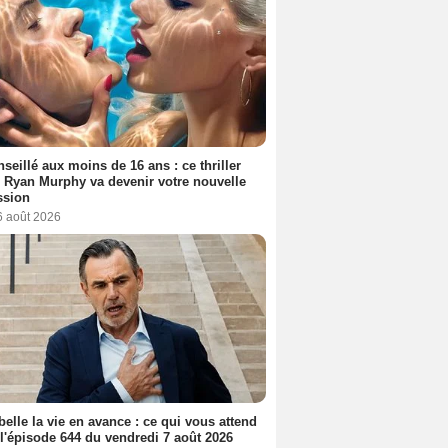
seillé aux moins de 16 ans : ce thriller
 Ryan Murphy va devenir votre nouvelle
ssion
6 août 2026
belle la vie en avance : ce qui vous attend
l'épisode 644 du vendredi 7 août 2026