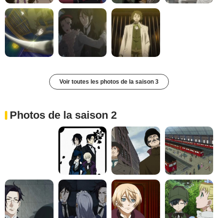
Voir toutes les photos de la saison 3
Photos de la saison 2