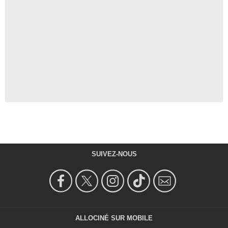
SUIVEZ-NOUS
ALLOCINÉ SUR MOBILE