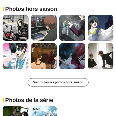
Photos hors saison
Voir toutes les photos hors saison
Photos de la série