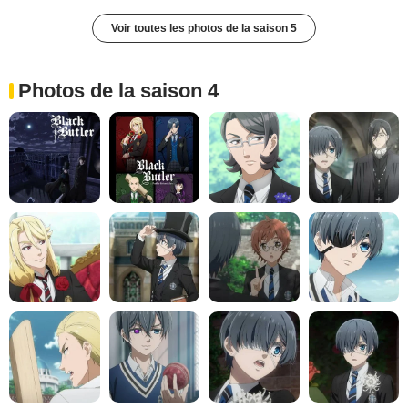
Voir toutes les photos de la saison 5
Photos de la saison 4