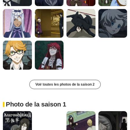
Voir toutes les photos de la saison 2
Photo de la saison 1