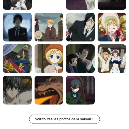
Voir toutes les photos de la saison 1