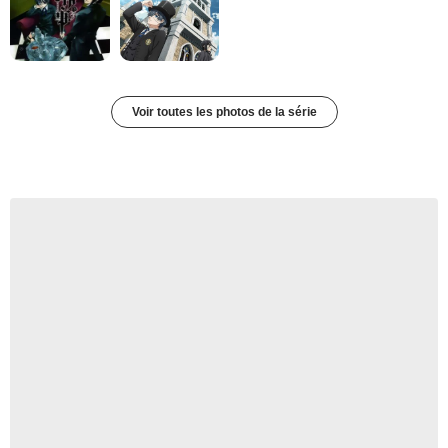
Voir toutes les photos de la série