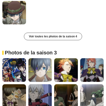
Voir toutes les photos de la saison 4
Photos de la saison 3