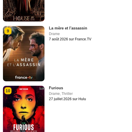
La mère et l'assassin
9
Drame
7 août 2026 sur France.TV
Furious
10
Drame
,
Thriller
27 juillet 2026 sur Hulu