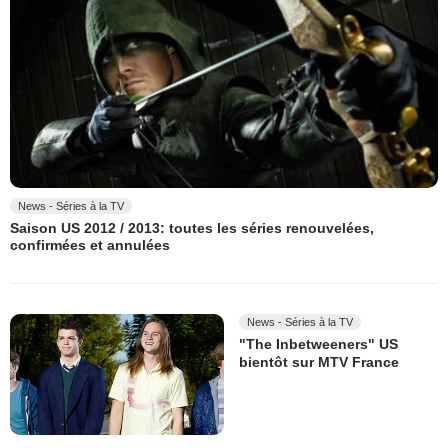
News - Séries à la TV
Saison US 2012 / 2013: toutes les séries renouvelées,
confirmées et annulées
News - Séries à la TV
"The Inbetweeners" US
bientôt sur MTV France