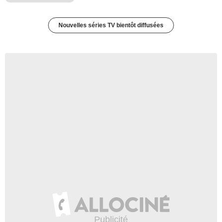
Nouvelles séries TV bientôt diffusées