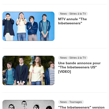
News - Séries à la TV
MTV annule "The
Inbetweeners"
News - Séries à la TV
Une bande annonce pour
"The Inbetweeners US"
[VIDEO]
News - Tournages
"The Inbetweeners" version