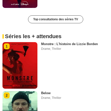
Top consultations des séries TV
Séries les + attendues
Monstre : L'histoire de Lizzie Borden
1
Drame
,
Thriller
Below
2
Drame
,
Thriller