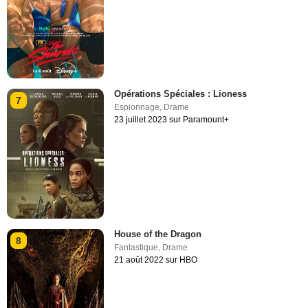
Opérations Spéciales : Lioness
7
Espionnage
,
Drame
23 juillet 2023 sur Paramount+
House of the Dragon
8
Fantastique
,
Drame
21 août 2022 sur HBO