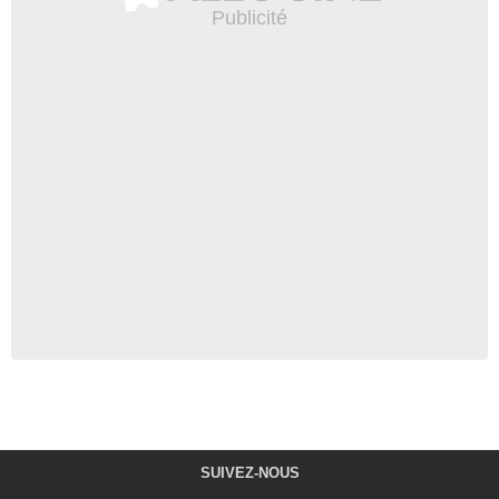
SUIVEZ-NOUS