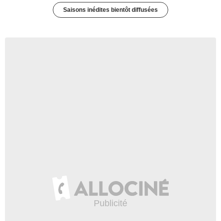
Saisons inédites bientôt diffusées