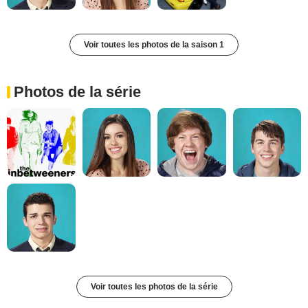
Voir toutes les photos de la saison 1
Photos de la série
Voir toutes les photos de la série