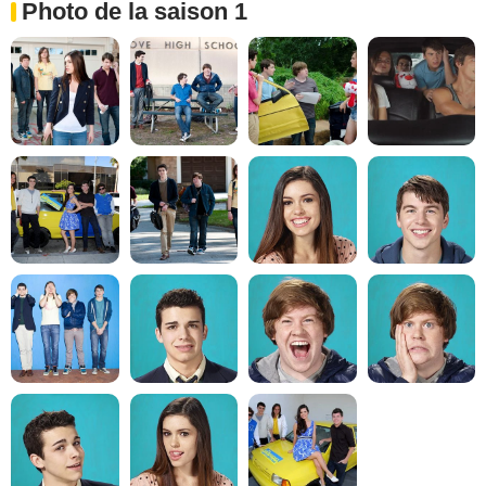
Photo de la saison 1