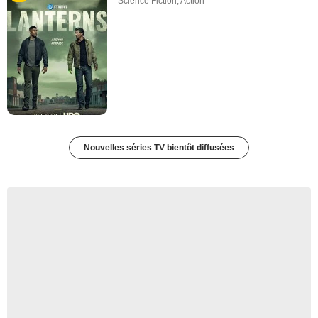
Science Fiction
,
Action
Nouvelles séries TV bientôt diffusées