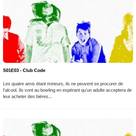
S01E03 - Club Code
Les quatre amis étant mineurs, ils ne peuvent se procurer de
l'alcool. Ils vont au bowling en espérant qu'un adulte acceptera de
leur acheter des bières...