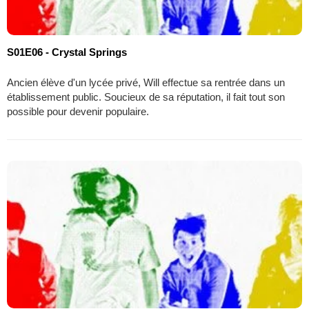
S01E06 - Crystal Springs
Ancien élève d'un lycée privé, Will effectue sa rentrée dans un
établissement public. Soucieux de sa réputation, il fait tout son
possible pour devenir populaire.