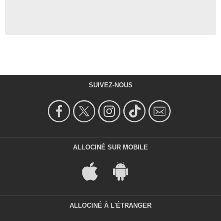
SUIVEZ-NOUS
ALLOCINÉ SUR MOBILE
ALLOCINÉ À L'ÉTRANGER