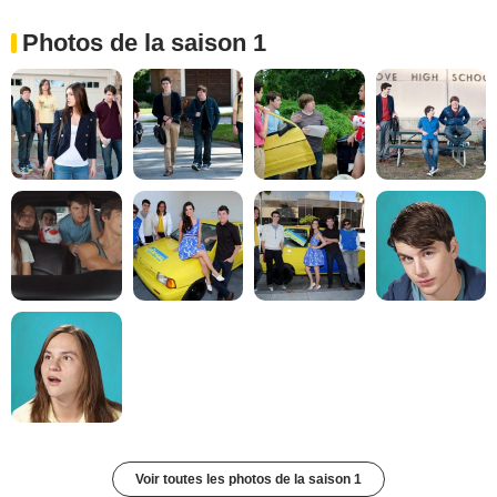
Photos de la saison 1
Voir toutes les photos de la saison 1