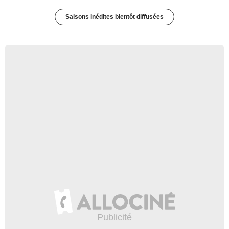
Saisons inédites bientôt diffusées