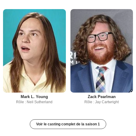
Mark L. Young
Zack Pearlman
Rôle : Neil Sutherland
Rôle : Jay Cartwright
Voir le casting complet de la saison 1