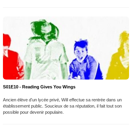
S01E10 - Reading Gives You Wings
Ancien élève d'un lycée privé, Will effectue sa rentrée dans un
établissement public. Soucieux de sa réputation, il fait tout son
possible pour devenir populaire.