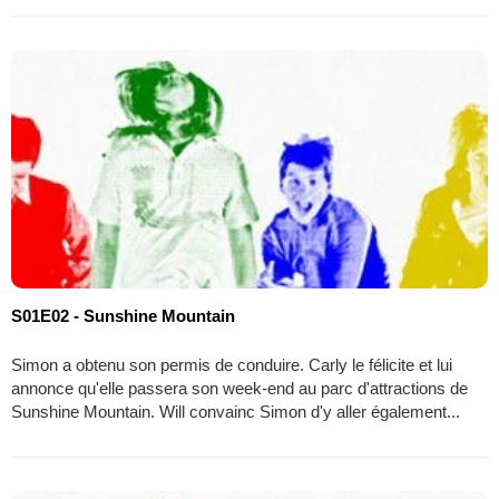
S01E02 - Sunshine Mountain
Simon a obtenu son permis de conduire. Carly le félicite et lui
annonce qu'elle passera son week-end au parc d'attractions de
Sunshine Mountain. Will convainc Simon d'y aller également...