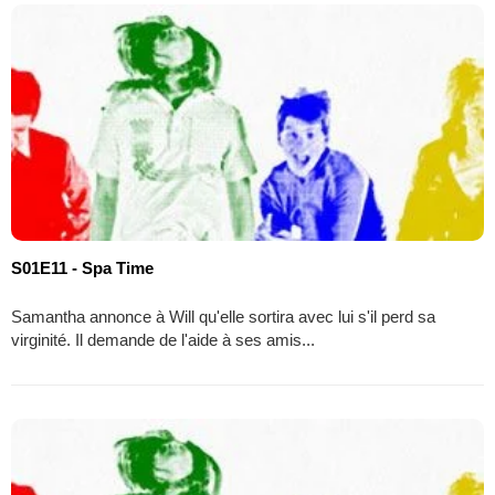
S01E11 - Spa Time
Samantha annonce à Will qu'elle sortira avec lui s'il perd sa
virginité. Il demande de l'aide à ses amis...