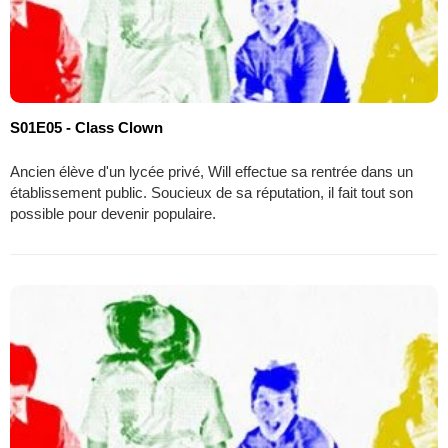
S01E05 - Class Clown
Ancien élève d'un lycée privé, Will effectue sa rentrée dans un
établissement public. Soucieux de sa réputation, il fait tout son
possible pour devenir populaire.