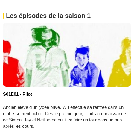
Les épisodes de la saison 1
S01E01 - Pilot
Ancien élève d'un lycée privé, Will effectue sa rentrée dans un
établissement public. Dès le premier jour, il fait la connaissance
de Simon, Jay et Neil, avec qui il va faire un tour dans un pub
après les cours...