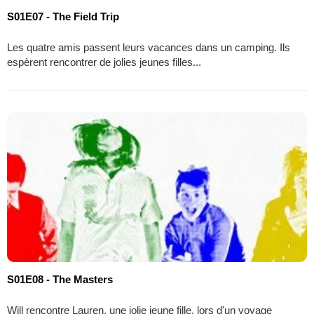
S01E07 - The Field Trip
Les quatre amis passent leurs vacances dans un camping. Ils
espèrent rencontrer de jolies jeunes filles...
S01E08 - The Masters
Will rencontre Lauren, une jolie jeune fille, lors d'un voyage