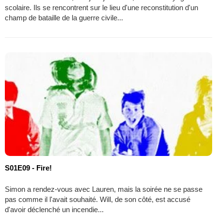
scolaire. Ils se rencontrent sur le lieu d'une reconstitution d'un
champ de bataille de la guerre civile...
S01E09 - Fire!
Simon a rendez-vous avec Lauren, mais la soirée ne se passe
pas comme il l'avait souhaité. Will, de son côté, est accusé
d'avoir déclenché un incendie...