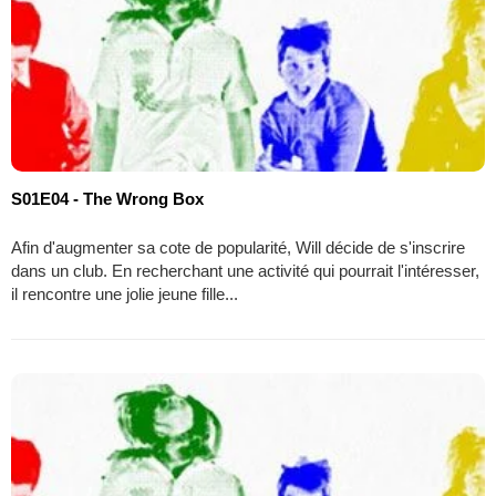
S01E04 - The Wrong Box
Afin d'augmenter sa cote de popularité, Will décide de s'inscrire
dans un club. En recherchant une activité qui pourrait l'intéresser,
il rencontre une jolie jeune fille...