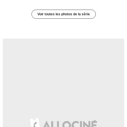
Voir toutes les photos de la série