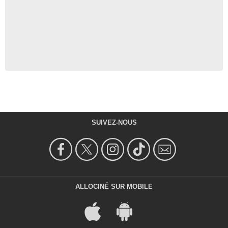
SUIVEZ-NOUS
ALLOCINÉ SUR MOBILE