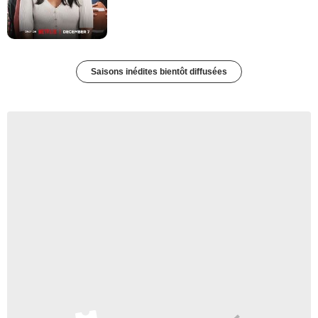
Saisons inédites bientôt diffusées