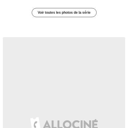
Voir toutes les photos de la série