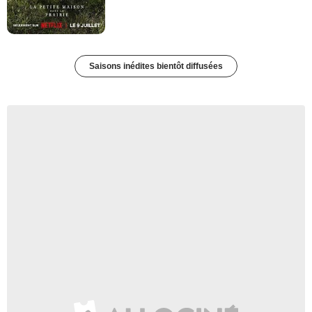
Saisons inédites bientôt diffusées