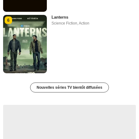
Lanterns
6
Science Fiction
,
Action
Nouvelles séries TV bientôt diffusées