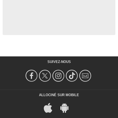
SUIVEZ-NOUS
ALLOCINÉ SUR MOBILE