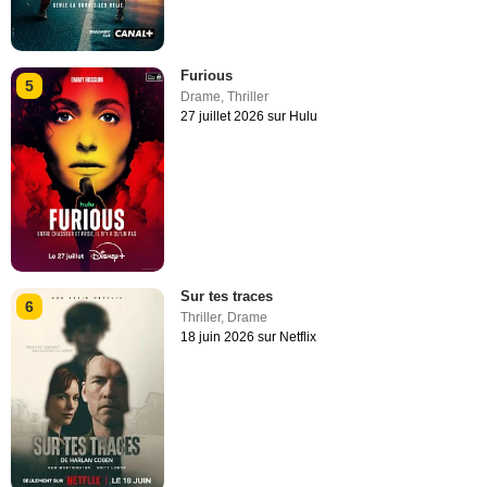
Furious
5
Drame
,
Thriller
27 juillet 2026 sur Hulu
Sur tes traces
6
Thriller
,
Drame
18 juin 2026 sur Netflix