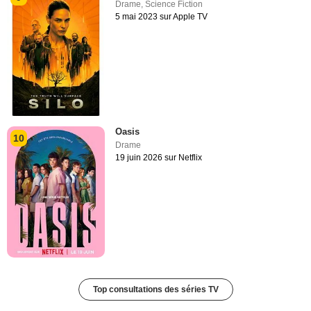
Drame
,
Science Fiction
5 mai 2023 sur Apple TV
Oasis
10
Drame
19 juin 2026 sur Netflix
Top consultations des séries TV