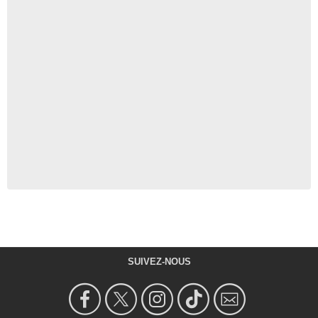
SUIVEZ-NOUS