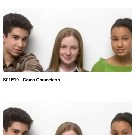
S01E10 - Coma Chameleon