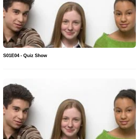
S01E04 - Quiz Show