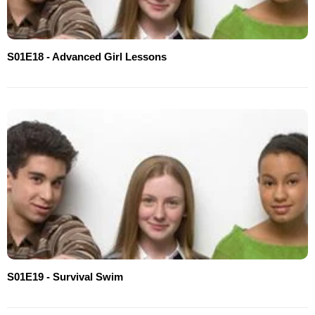
S01E18 - Advanced Girl Lessons
S01E19 - Survival Swim