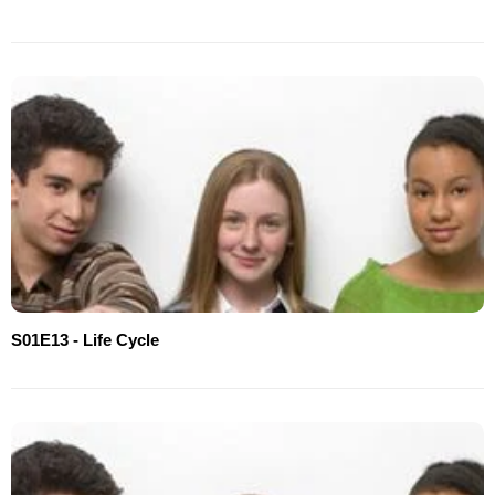
S01E13 - Life Cycle