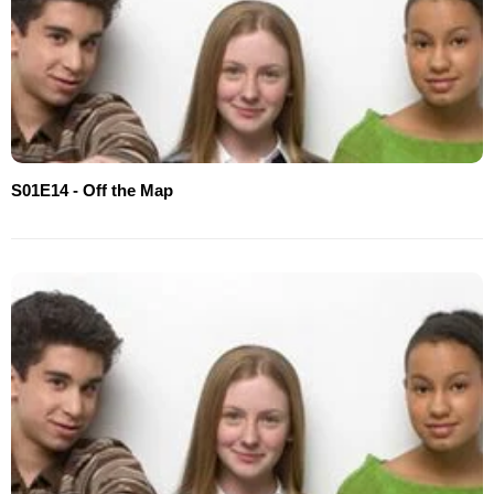
S01E14 - Off the Map