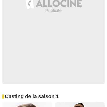
Casting de la saison 1