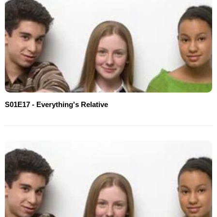
S01E17 - Everything's Relative