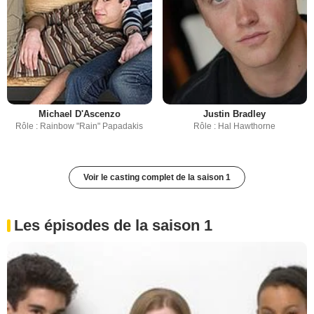
Michael D'Ascenzo
Justin Bradley
Rôle : Rainbow "Rain" Papadakis
Rôle : Hal Hawthorne
Voir le casting complet de la saison 1
Les épisodes de la saison 1