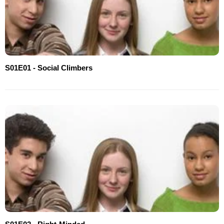
S01E01 - Social Climbers