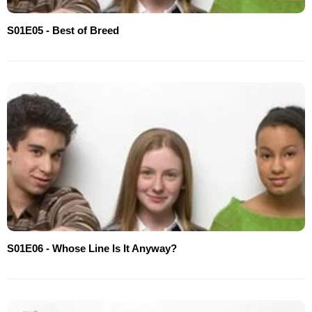
S01E05 - Best of Breed
S01E06 - Whose Line Is It Anyway?