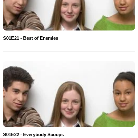
S01E21 - Best of Enemies
S01E22 - Everybody Scoops