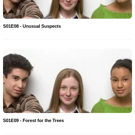
S01E08 - Unusual Suspects
S01E09 - Forest for the Trees