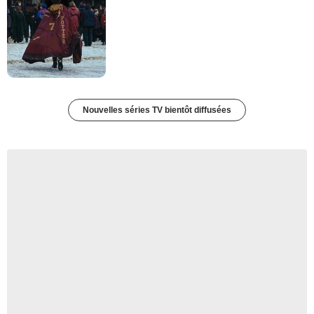
Nouvelles séries TV bientôt diffusées