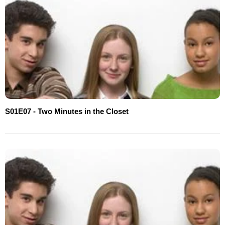
S01E07 - Two Minutes in the Closet