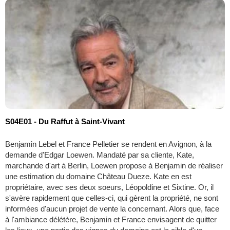
S04E01 - Du Raffut à Saint-Vivant
Benjamin Lebel et France Pelletier se rendent en Avignon, à la
demande d'Edgar Loewen. Mandaté par sa cliente, Kate,
marchande d'art à Berlin, Loewen propose à Benjamin de réaliser
une estimation du domaine Château Dueze. Kate en est
propriétaire, avec ses deux soeurs, Léopoldine et Sixtine. Or, il
s'avère rapidement que celles-ci, qui gèrent la propriété, ne sont
informées d'aucun projet de vente la concernant. Alors que, face
à l'ambiance délétère, Benjamin et France envisagent de quitter