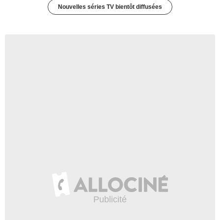
Nouvelles séries TV bientôt diffusées