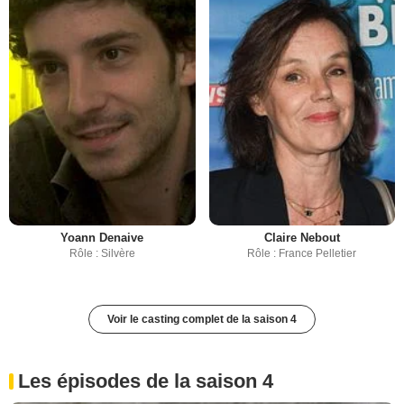
Yoann Denaive
Claire Nebout
Rôle : Silvère
Rôle : France Pelletier
Voir le casting complet de la saison 4
Les épisodes de la saison 4