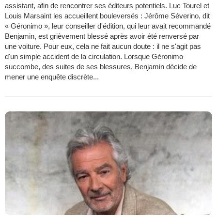
assistant, afin de rencontrer ses éditeurs potentiels. Luc Tourel et
Louis Marsaint les accueillent bouleversés : Jérôme Séverino, dit
« Géronimo », leur conseiller d'édition, qui leur avait recommandé
Benjamin, est grièvement blessé après avoir été renversé par
une voiture. Pour eux, cela ne fait aucun doute : il ne s'agit pas
d'un simple accident de la circulation. Lorsque Géronimo
succombe, des suites de ses blessures, Benjamin décide de
mener une enquête discrète...