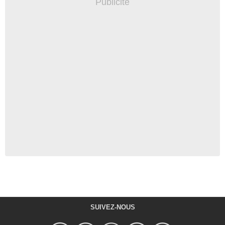
SUIVEZ-NOUS