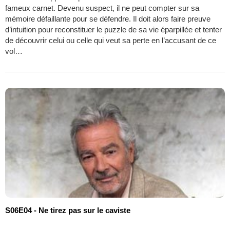
fameux carnet. Devenu suspect, il ne peut compter sur sa
mémoire défaillante pour se défendre. Il doit alors faire preuve
d’intuition pour reconstituer le puzzle de sa vie éparpillée et tenter
de découvrir celui ou celle qui veut sa perte en l’accusant de ce
vol…
S06E04 - Ne tirez pas sur le caviste