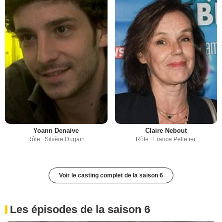
Yoann Denaive
Claire Nebout
Rôle : Silvère Dugain
Rôle : France Pelletier
Voir le casting complet de la saison 6
Les épisodes de la saison 6