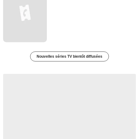
Nouvelles séries TV bientôt diffusées