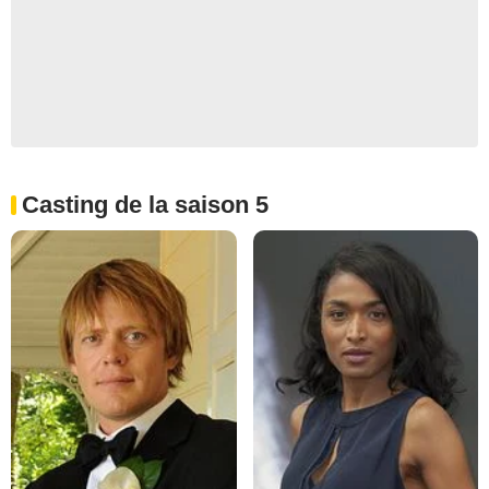
Casting de la saison 5