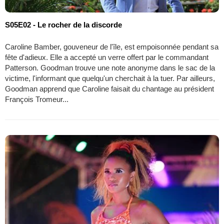
S05E02 - Le rocher de la discorde
Caroline Bamber, gouveneur de l'île, est empoisonnée pendant sa
fête d'adieux. Elle a accepté un verre offert par le commandant
Patterson. Goodman trouve une note anonyme dans le sac de la
victime, l'informant que quelqu'un cherchait à la tuer. Par ailleurs,
Goodman apprend que Caroline faisait du chantage au président
François Tromeur...