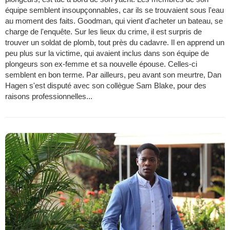
équipe semblent insoupçonnables, car ils se trouvaient sous l'eau
au moment des faits. Goodman, qui vient d'acheter un bateau, se
charge de l'enquête. Sur les lieux du crime, il est surpris de
trouver un soldat de plomb, tout près du cadavre. Il en apprend un
peu plus sur la victime, qui avaient inclus dans son équipe de
plongeurs son ex-femme et sa nouvelle épouse. Celles-ci
semblent en bon terme. Par ailleurs, peu avant son meurtre, Dan
Hagen s'est disputé avec son collègue Sam Blake, pour des
raisons professionnelles...