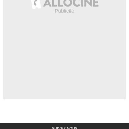
SUIVEZ-NOUS