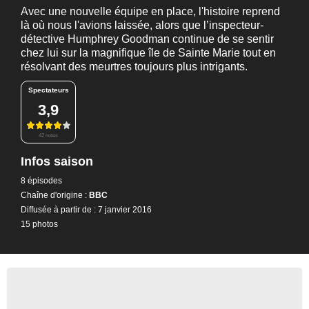
Avec une nouvelle équipe en place, l'histoire reprend
là où nous l'avions laissée, alors que l’inspecteur-
détective Humphrey Goodman continue de se sentir
chez lui sur la magnifique île de Sainte Marie tout en
résolvant des meurtres toujours plus intrigants.
Spectateurs
3,9
42 notes
Infos saison
8 épisodes
Chaîne d'origine :
BBC
Diffusée à partir de : 7 janvier 2016
15 photos