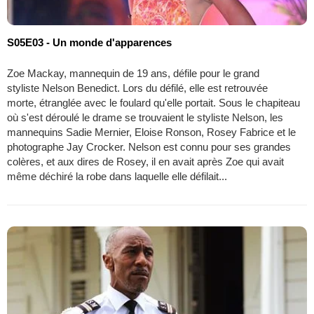
S05E03 - Un monde d'apparences
Zoe Mackay, mannequin de 19 ans, défile pour le grand
styliste Nelson Benedict. Lors du défilé, elle est retrouvée
morte, étranglée avec le foulard qu'elle portait. Sous le chapiteau
où s'est déroulé le drame se trouvaient le styliste Nelson, les
mannequins Sadie Mernier, Eloise Ronson, Rosey Fabrice et le
photographe Jay Crocker. Nelson est connu pour ses grandes
colères, et aux dires de Rosey, il en avait après Zoe qui avait
même déchiré la robe dans laquelle elle défilait...