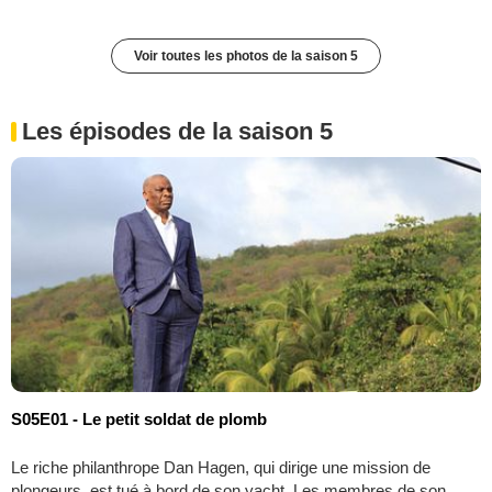
Voir toutes les photos de la saison 5
Les épisodes de la saison 5
S05E01 - Le petit soldat de plomb
Le riche philanthrope Dan Hagen, qui dirige une mission de
plongeurs, est tué à bord de son yacht. Les membres de son