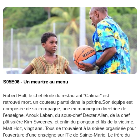
S05E06 - Un meurtre au menu
Robert Holt, le chef étoilé du restaurant "Calmar" est
retrouvé mort, un couteau planté dans la poitrine.Son équipe est
composée de sa compagne, une ex mannequin directrice de
l'enseigne, Anouk Laban, du sous-chef Dexter Allen, de la chef
pâtissière Kim Sweeney, et enfin du plongeur et fils de la victime,
Matt Holt, vingt ans. Tous se trouvaient à la soirée organisée pour
l'ouverture d'une enseigne sur l'île de Sainte-Marie. Le frère du