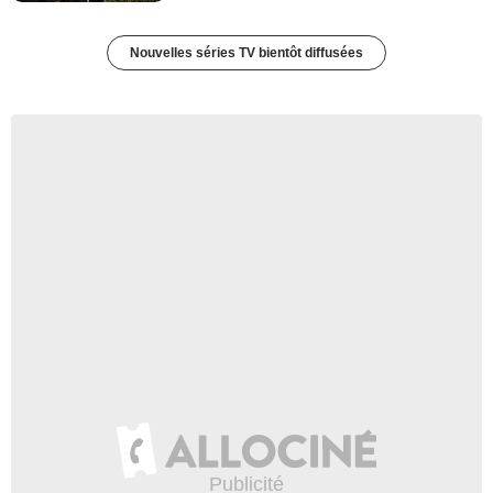
Nouvelles séries TV bientôt diffusées