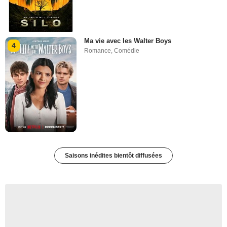
Ma vie avec les Walter Boys
4
Romance
,
Comédie
Saisons inédites bientôt diffusées