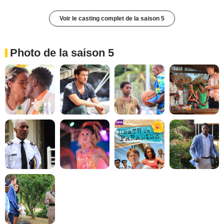
Voir le casting complet de la saison 5
Photo de la saison 5