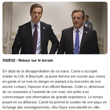
S02E02 - Retour sur le terrain
En dépit de la désapprobation de sa sœur, Carrie a accepté
d'aider la CIA. A Beyrouth, la jeune femme est sourde aux mises
en garde et se met en danger en partant à la rencontre de son
ancien contact, l'épouse d'un officiel libanais. Celle-ci, désireuse
de se soustraire à l'autorité de son mari, est prête à lui
communiquer une information de grande importance. Le temps
jouant en sa défaveur, Carrie lui promet le soutien de son pays en
échange des renseignements. Abu Nazir sera bientôt en ville,