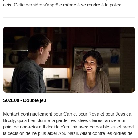
avis. Cette dernière s'apprête même à se rendre à la police...
S02E08 - Double jeu
Mentant continuellement pour Carrie, pour Roya et pour Jessica,
Brody, qui a bien du mal à garder les idées claires, arrive à un
point de non-retour. Il décide d'en finir avec ce double jeu et prend
la décision de ne plus aider Abu Nazir. Allant contre les ordres de