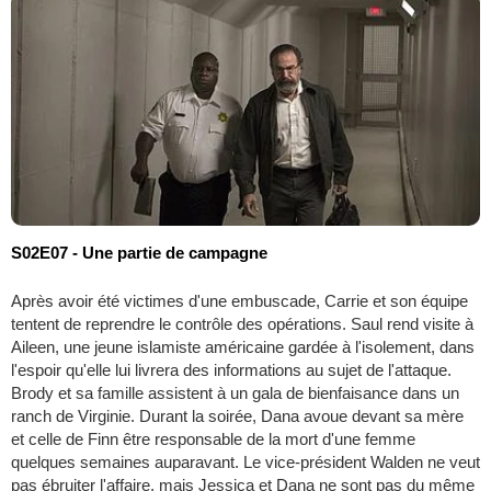
S02E07 - Une partie de campagne
Après avoir été victimes d'une embuscade, Carrie et son équipe
tentent de reprendre le contrôle des opérations. Saul rend visite à
Aileen, une jeune islamiste américaine gardée à l'isolement, dans
l'espoir qu'elle lui livrera des informations au sujet de l'attaque.
Brody et sa famille assistent à un gala de bienfaisance dans un
ranch de Virginie. Durant la soirée, Dana avoue devant sa mère
et celle de Finn être responsable de la mort d'une femme
quelques semaines auparavant. Le vice-président Walden ne veut
pas ébruiter l'affaire, mais Jessica et Dana ne sont pas du même