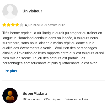
Un visiteur
4,0
Publiée le 29 octobre 2012
Très bonne reprise, là où l'intrigue aurait pu stagner ou traîner en
longueur, Homeland continue dans sa lancée, à toujours nous
surprendre, sans nous laisser le moins répit ou doute sur la
qualité des événements à venir. L'évolution des personnages
ainsi que l'évolution de leurs rapports entre eux est toujours aussi
bien mis en scène. Le jeu des acteurs est parfait. Les
personnages sont touchants et plus qu'attachants, c'est avec ...
Lire plus
SuperMadara
105 abonnés
935 critiques
Suivre son activité