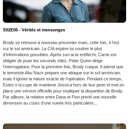
S02E05 - Vérités et mensonges
Brody se retrouve à nouveau prisonnier mais, cette fois, il l'est
sur le sol américain. La CIA espère lui soutirer le plus
d'informations possibles. Après son acte irréfléchi, Carrie est
obligée de jouer les seconds rôles. Peter Quinn dirige
l'interrogatoire. Pour la première fois, Brody craque. Il admet que
le terroriste Abu Nazir prépare une attaque sur le sol américain,
mais il ignore la nature exacte de l'opération. Pendant ce temps,
Estes s'occupe de maintenir Jessica hors de leur piste et met en
place une version officielle pour expliquer la disparition de Brody.
Par ailleurs, la relation entre Dana et Finn prend une nouvelle
dimension au cours d'une soirée très particulière...