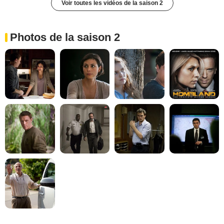
Voir toutes les vidéos de la saison 2
Photos de la saison 2