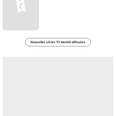
Nouvelles séries TV bientôt diffusées