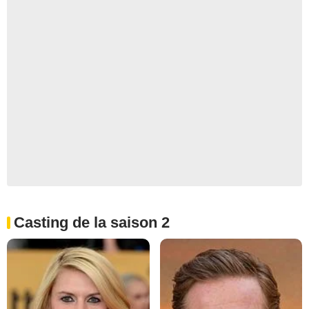
Casting de la saison 2