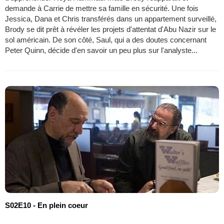
demande à Carrie de mettre sa famille en sécurité. Une fois
Jessica, Dana et Chris transférés dans un appartement surveillé,
Brody se dit prêt à révéler les projets d'attentat d'Abu Nazir sur le
sol américain. De son côté, Saul, qui a des doutes concernant
Peter Quinn, décide d'en savoir un peu plus sur l'analyste...
S02E10 - En plein coeur