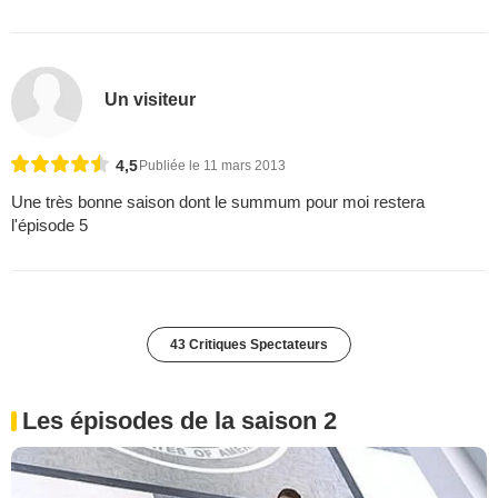
Un visiteur
4,5
Publiée le 11 mars 2013
Une très bonne saison dont le summum pour moi restera
l'épisode 5
43 Critiques Spectateurs
Les épisodes de la saison 2