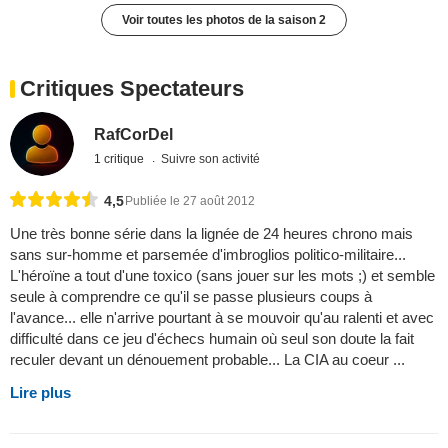
Voir toutes les photos de la saison 2
Critiques Spectateurs
RafCorDel
1 critique
Suivre son activité
4,5
Publiée le 27 août 2012
Une très bonne série dans la lignée de 24 heures chrono mais
sans sur-homme et parsemée d'imbroglios politico-militaire...
L'héroïne a tout d'une toxico (sans jouer sur les mots ;) et semble
seule à comprendre ce qu'il se passe plusieurs coups à
l'avance... elle n'arrive pourtant à se mouvoir qu'au ralenti et avec
difficulté dans ce jeu d'échecs humain où seul son doute la fait
reculer devant un dénouement probable... La CIA au coeur ...
Lire plus