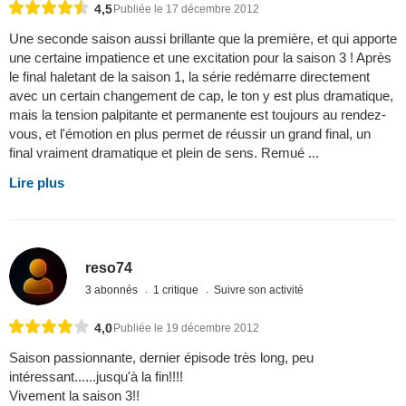
4,5
Publiée le 17 décembre 2012
Une seconde saison aussi brillante que la première, et qui apporte
une certaine impatience et une excitation pour la saison 3 ! Après
le final haletant de la saison 1, la série redémarre directement
avec un certain changement de cap, le ton y est plus dramatique,
mais la tension palpitante et permanente est toujours au rendez-
vous, et l'émotion en plus permet de réussir un grand final, un
final vraiment dramatique et plein de sens. Remué ...
Lire plus
reso74
3 abonnés
1 critique
Suivre son activité
4,0
Publiée le 19 décembre 2012
Saison passionnante, dernier épisode très long, peu
intéressant......jusqu'à la fin!!!!
Vivement la saison 3!!