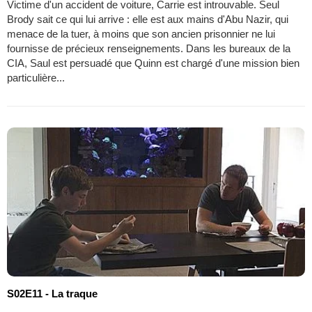
Victime d'un accident de voiture, Carrie est introuvable. Seul
Brody sait ce qui lui arrive : elle est aux mains d'Abu Nazir, qui
menace de la tuer, à moins que son ancien prisonnier ne lui
fournisse de précieux renseignements. Dans les bureaux de la
CIA, Saul est persuadé que Quinn est chargé d'une mission bien
particulière...
S02E11 - La traque