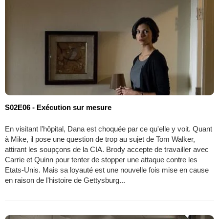
S02E06 - Exécution sur mesure
En visitant l'hôpital, Dana est choquée par ce qu'elle y voit. Quant
à Mike, il pose une question de trop au sujet de Tom Walker,
attirant les soupçons de la CIA. Brody accepte de travailler avec
Carrie et Quinn pour tenter de stopper une attaque contre les
Etats-Unis. Mais sa loyauté est une nouvelle fois mise en cause
en raison de l'histoire de Gettysburg...