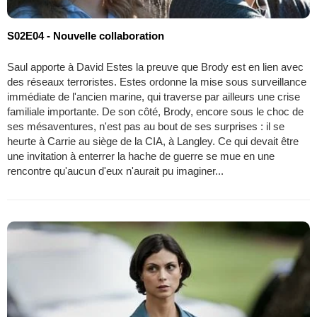
S02E04 - Nouvelle collaboration
Saul apporte à David Estes la preuve que Brody est en lien avec
des réseaux terroristes. Estes ordonne la mise sous surveillance
immédiate de l'ancien marine, qui traverse par ailleurs une crise
familiale importante. De son côté, Brody, encore sous le choc de
ses mésaventures, n'est pas au bout de ses surprises : il se
heurte à Carrie au siège de la CIA, à Langley. Ce qui devait être
une invitation à enterrer la hache de guerre se mue en une
rencontre qu'aucun d'eux n'aurait pu imaginer...