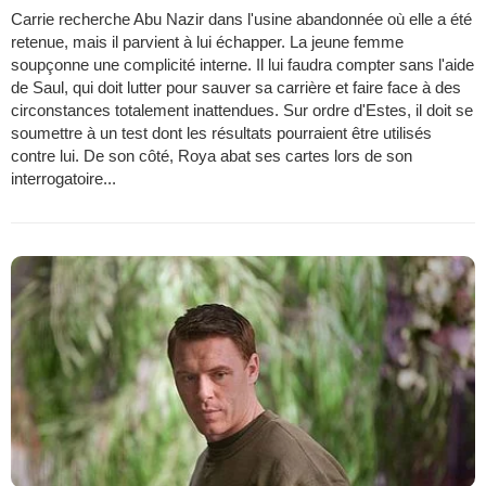
Carrie recherche Abu Nazir dans l'usine abandonnée où elle a été
retenue, mais il parvient à lui échapper. La jeune femme
soupçonne une complicité interne. Il lui faudra compter sans l'aide
de Saul, qui doit lutter pour sauver sa carrière et faire face à des
circonstances totalement inattendues. Sur ordre d'Estes, il doit se
soumettre à un test dont les résultats pourraient être utilisés
contre lui. De son côté, Roya abat ses cartes lors de son
interrogatoire...