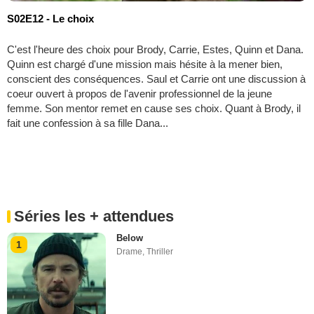
S02E12 - Le choix
C'est l'heure des choix pour Brody, Carrie, Estes, Quinn et Dana.
Quinn est chargé d'une mission mais hésite à la mener bien,
conscient des conséquences. Saul et Carrie ont une discussion à
coeur ouvert à propos de l'avenir professionnel de la jeune
femme. Son mentor remet en cause ses choix. Quant à Brody, il
fait une confession à sa fille Dana...
Séries les + attendues
Below
1
Drame
,
Thriller