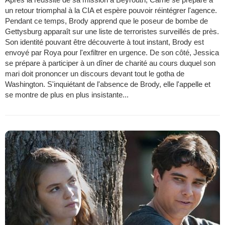
un retour triomphal à la CIA et espère pouvoir réintégrer l'agence.
Pendant ce temps, Brody apprend que le poseur de bombe de
Gettysburg apparaît sur une liste de terroristes surveillés de près.
Son identité pouvant être découverte à tout instant, Brody est
envoyé par Roya pour l'exfiltrer en urgence. De son côté, Jessica
se prépare à participer à un dîner de charité au cours duquel son
mari doit prononcer un discours devant tout le gotha de
Washington. S'inquiétant de l'absence de Brody, elle l'appelle et
se montre de plus en plus insistante...