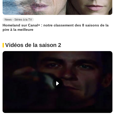
News - Séries à la TV
Homeland sur Canal+ : notre classement des 8 saisons de la
pire à la meilleure
Vidéos de la saison 2