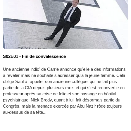
S02E01 - Fin de convalescence
Une ancienne indic' de Carrie annonce qu'elle a des informations
à révéler mais ne souhaite s'adresser qu'à la jeune femme. Cela
oblige Saul à rappeler son ancienne collègue, qui ne fait plus
partie de la CIA depuis plusieurs mois et qui s'est reconvertie en
professeur après sa crise de folie et son passage en hôpital
psychiatrique. Nick Brody, quant à lui, fait désormais partie du
Congrès, mais la menace exercée par Abu Nazir rôde toujours
au-dessus de sa tête...