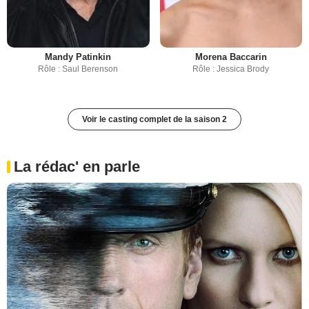
Mandy Patinkin
Morena Baccarin
Rôle : Saul Berenson
Rôle : Jessica Brody
Voir le casting complet de la saison 2
La rédac' en parle