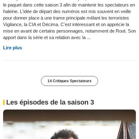
le paquet dans cette saison 3 afin de maintenir les spectateurs en
haleine. L'idée de départ des numéros est mis souvent en veille
pour donner place à une trame principale mêlant les terroristes
Vigilance, la CIA et Décima. C'est intéressant et on apprécie la
mise en avant de certains personnages, notamment de Root. Son
apport dans la série et sa relation avec la ...
Lire plus
14 Critiques Spectateurs
Les épisodes de la saison 3