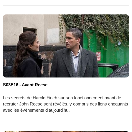
S03E16 - Avant Reese
Les secrets de Harold Finch sur son fonctionnement avant de
recruter John Reese sont révélés, y compris des liens choquants
avec les évènements d'aujourd'hui.