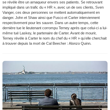
se révèle être un arnaqueur envers ses patients. Se retrouvant
impliqué dans un trafic du « HR », avec un de ses clients, Sven
Vanger, ces deux personnes se mettent automatiquement en
danger. John et Shaw ainsi que Fusco et Carter interviennent
respectivement pour les sauver. Dans un autre temps, cette
dernière tue le lieutenant corrompu Terney après que celui-ci a lui-
même tué Laskey, le partenaire de Carter. Avant de mourir,
Terney révèle à Carter le nom du chef du « HR » qu'elle cherchait
à trouver depuis la mort de Cal Beecher : Alonzo Quinn.