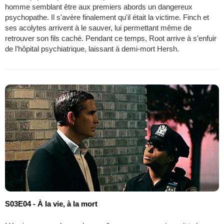
homme semblant être aux premiers abords un dangereux
psychopathe. Il s'avère finalement qu'il était la victime. Finch et
ses acolytes arrivent à le sauver, lui permettant même de
retrouver son fils caché. Pendant ce temps, Root arrive à s’enfuir
de l’hôpital psychiatrique, laissant à demi-mort Hersh.
S03E04 - À la vie, à la mort