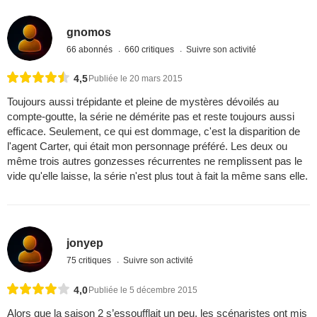
gnomos
66 abonnés
660 critiques
Suivre son activité
4,5
Publiée le 20 mars 2015
Toujours aussi trépidante et pleine de mystères dévoilés au
compte-goutte, la série ne démérite pas et reste toujours aussi
efficace. Seulement, ce qui est dommage, c'est la disparition de
l'agent Carter, qui était mon personnage préféré. Les deux ou
même trois autres gonzesses récurrentes ne remplissent pas le
vide qu'elle laisse, la série n'est plus tout à fait la même sans elle.
jonyep
75 critiques
Suivre son activité
4,0
Publiée le 5 décembre 2015
Alors que la saison 2 s’essoufflait un peu, les scénaristes ont mis