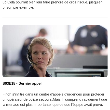
up.Cela pourrait bien leur faire prendre de gros risque, jusqu'en
prison par exemple.
S03E15 - Dernier appel
Finch s'infiltre dans un centre d'appels d'urgences pour protéger
un opérateur de police secours.Mais il comprend rapidement que
la menace est plus importante, que ce que l'équipe avait prévu.