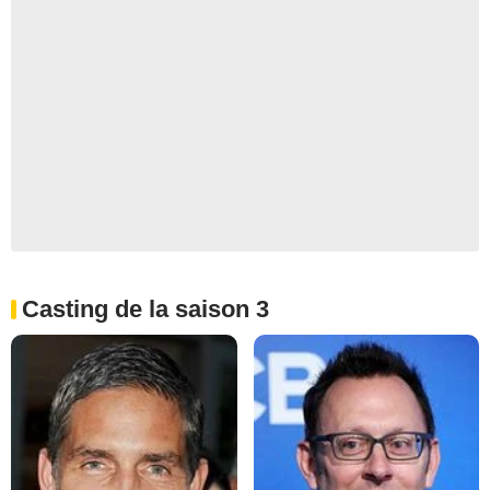
Casting de la saison 3