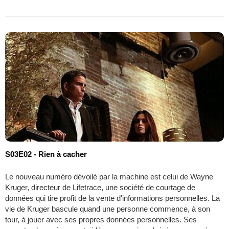
S03E02 - Rien à cacher
Le nouveau numéro dévoilé par la machine est celui de Wayne
Kruger, directeur de Lifetrace, une société de courtage de
données qui tire profit de la vente d'informations personnelles. La
vie de Kruger bascule quand une personne commence, à son
tour, à jouer avec ses propres données personnelles. Ses