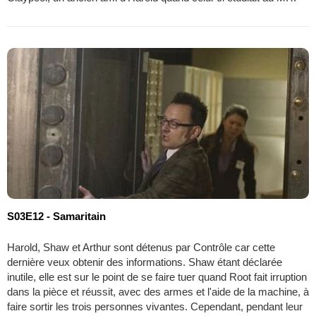
S03E12 - Samaritain
Harold, Shaw et Arthur sont détenus par Contrôle car cette
dernière veux obtenir des informations. Shaw étant déclarée
inutile, elle est sur le point de se faire tuer quand Root fait irruption
dans la pièce et réussit, avec des armes et l'aide de la machine, à
faire sortir les trois personnes vivantes. Cependant, pendant leur