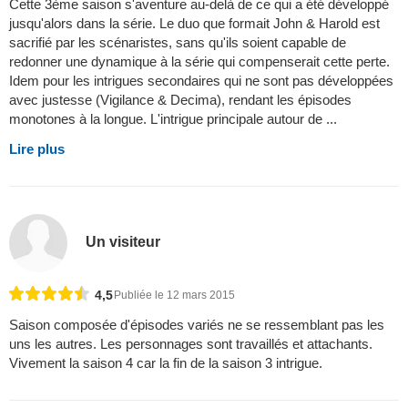
Cette 3ème saison s'aventure au-delà de ce qui a été développé
jusqu'alors dans la série. Le duo que formait John & Harold est
sacrifié par les scénaristes, sans qu'ils soient capable de
redonner une dynamique à la série qui compenserait cette perte.
Idem pour les intrigues secondaires qui ne sont pas développées
avec justesse (Vigilance & Decima), rendant les épisodes
monotones à la longue. L'intrigue principale autour de ...
Lire plus
Un visiteur
4,5
Publiée le 12 mars 2015
Saison composée d'épisodes variés ne se ressemblant pas les
uns les autres. Les personnages sont travaillés et attachants.
Vivement la saison 4 car la fin de la saison 3 intrigue.