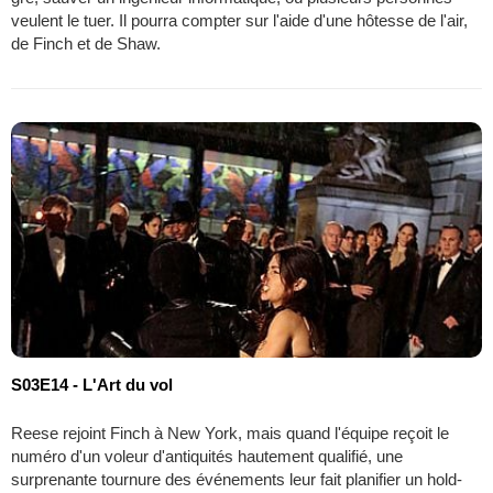
veulent le tuer. Il pourra compter sur l'aide d'une hôtesse de l'air,
de Finch et de Shaw.
S03E14 - L'Art du vol
Reese rejoint Finch à New York, mais quand l'équipe reçoit le
numéro d'un voleur d'antiquités hautement qualifié, une
surprenante tournure des événements leur fait planifier un hold-