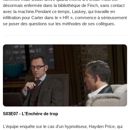
désormais enfermée dans la bibliothèque de Finch, sans contact
avec la machine.Pendant ce temps, Laskey, qui travaille en
infiltration pour Carter dans le « HR », commence à sérieusement
se poser des questions sur les méthodes de ses collègues.
S03E07 - L'Enchère de trop
L'équipe enquête sur le cas d'un hypnotiseur, Hayden Price, qui