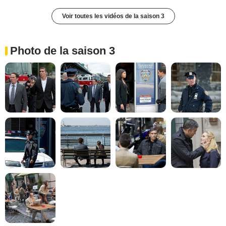
Voir toutes les vidéos de la saison 3
Photo de la saison 3