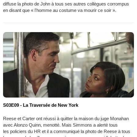
diffuse la photo de John à tous ses autres collègues corrompus
en disant que « l'homme au costume va mourir ce soir ».
S03E09 - La Traversée de New York
Reese et Carter ont réussi à quitter la maison du juge Monahan
avec Alonzo Quinn, menotté. Mais Simmons a alerté tous
les policiers du HR et il a communiqué la photo de Reese à tous