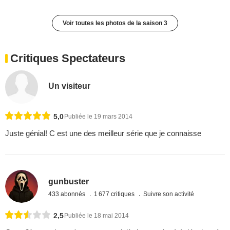
Voir toutes les photos de la saison 3
Critiques Spectateurs
Un visiteur
5,0
Publiée le 19 mars 2014
Juste génial! C est une des meilleur série que je connaisse
gunbuster
433 abonnés
1 677 critiques
Suivre son activité
2,5
Publiée le 18 mai 2014