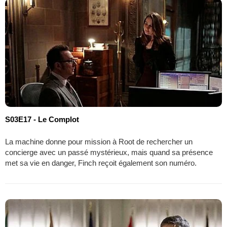
S03E17 - Le Complot
La machine donne pour mission à Root de rechercher un
concierge avec un passé mystérieux, mais quand sa présence
met sa vie en danger, Finch reçoit également son numéro.