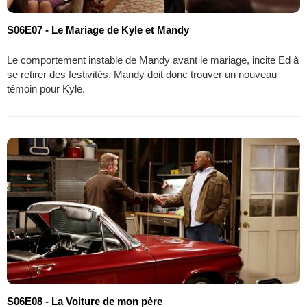
S06E07 - Le Mariage de Kyle et Mandy
Le comportement instable de Mandy avant le mariage, incite Ed à
se retirer des festivités. Mandy doit donc trouver un nouveau
témoin pour Kyle.
S06E08 - La Voiture de mon père