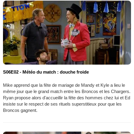
S06E02 - Météo du match : douche froide
Mike apprend que la fête de mariage de Mandy et Kyle a lieu le
même jour que le grand match entre les Broncos et les Chargers.
Ryan propose alors d'accueillir la fête des hommes chez lui et Ed
insiste sur le respect de ses rituels superstitieux pour que les
Broncos gagnent.