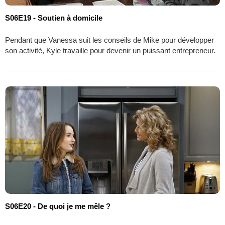
S06E19 - Soutien à domicile
Pendant que Vanessa suit les conseils de Mike pour développer
son activité, Kyle travaille pour devenir un puissant entrepreneur.
S06E20 - De quoi je me mêle ?