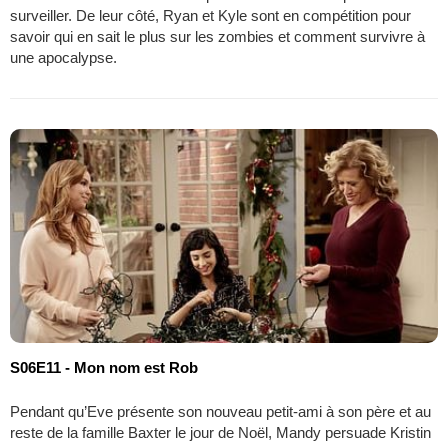
surveiller. De leur côté, Ryan et Kyle sont en compétition pour
savoir qui en sait le plus sur les zombies et comment survivre à
une apocalypse.
S06E11 - Mon nom est Rob
Pendant qu’Eve présente son nouveau petit-ami à son père et au
reste de la famille Baxter le jour de Noël, Mandy persuade Kristin