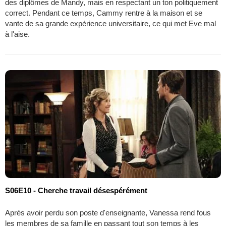
des diplômes de Mandy, mais en respectant un ton politiquement
correct. Pendant ce temps, Cammy rentre à la maison et se
vante de sa grande expérience universitaire, ce qui met Eve mal
à l'aise.
S06E10 - Cherche travail désespérément
Après avoir perdu son poste d'enseignante, Vanessa rend fous
les membres de sa famille en passant tout son temps à les