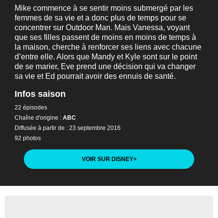
Mike commence à se sentir moins submergé par les
femmes de sa vie et a donc plus de temps pour se
concentrer sur Outdoor Man. Mais Vanessa, voyant
que ses filles passent de moins en moins de temps à
la maison, cherche à renforcer ses liens avec chacune
d’entre elle. Alors que Mandy et Kyle sont sur le point
de se marier, Eve prend une décision qui va changer
sa vie et Ed pourrait avoir des ennuis de santé.
Infos saison
22 épisodes
Chaîne d'origine :
ABC
Diffusée à partir de : 23 septembre 2016
92 photos
VOIR SUR DISNEY
+