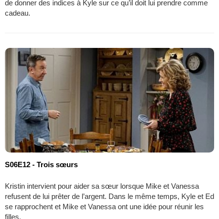
de donner des indices à Kyle sur ce qu’il doit lui prendre comme
cadeau.
S06E12 - Trois sœurs
Kristin intervient pour aider sa sœur lorsque Mike et Vanessa
refusent de lui prêter de l’argent. Dans le même temps, Kyle et Ed
se rapprochent et Mike et Vanessa ont une idée pour réunir les
filles.