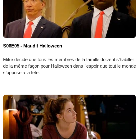
S06E05 - Maudit Halloween
Mike décide que tous les membres de la famille doivent s’habiller
de la même façon pour Halloween dans l’espoir que tout le monde
s’oppose à la fête.