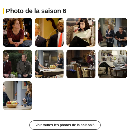
Photo de la saison 6
Voir toutes les photos de la saison 6