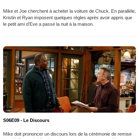
Mike et Joe cherchent à acheter la voiture de Chuck. En parallèle,
Kristin et Ryan imposent quelques règles après avoir appris que
le petit ami d'Eve a passé la nuit à la maison.
S06E09 - Le Discours
Mike doit prononcer un discours lors de la cérémonie de remise