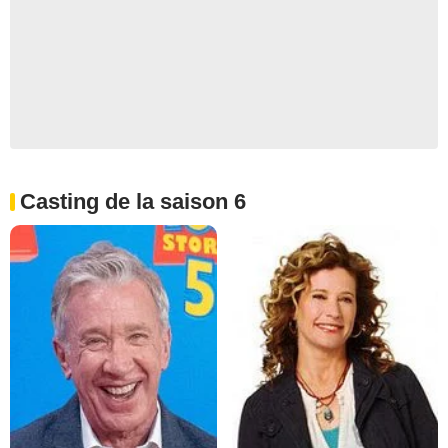
Casting de la saison 6