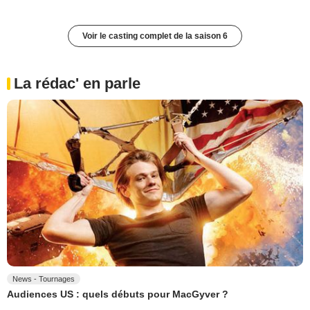
Voir le casting complet de la saison 6
La rédac' en parle
News - Tournages
Audiences US : quels débuts pour MacGyver ?