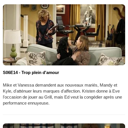
S06E14 - Trop plein d'amour
Mike et Vanessa demandent aux nouveaux mariés, Mandy et
Kyle, d'atténuer leurs marques d'affection. Kristen donne à Eve
l'occasion de jouer au Grill, mais Ed veut la congédier après une
performance ennuyeuse.