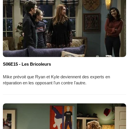
S06E15 - Les Bricoleurs
Mike prévoit que Ryan et Kyle deviennent des experts en
réparation en les opposant l'un contre l'autre.