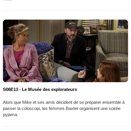
S06E13 - Le Musée des explorateurs
Alors que Mike et ses amis décident de se préparer ensemble à
passer la coloscopi, les femmes Baxter organisent une soirée
pyjama.