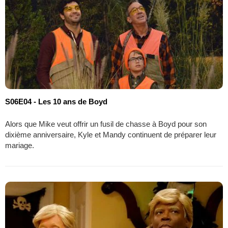
S06E04 - Les 10 ans de Boyd
Alors que Mike veut offrir un fusil de chasse à Boyd pour son
dixième anniversaire, Kyle et Mandy continuent de préparer leur
mariage.