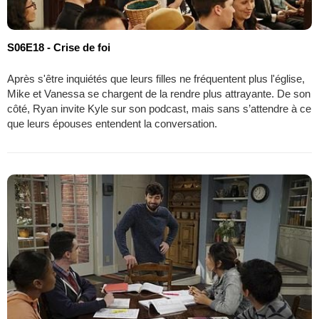
S06E18 - Crise de foi
Après s'être inquiétés que leurs filles ne fréquentent plus l'église,
Mike et Vanessa se chargent de la rendre plus attrayante. De son
côté, Ryan invite Kyle sur son podcast, mais sans s’attendre à ce
que leurs épouses entendent la conversation.