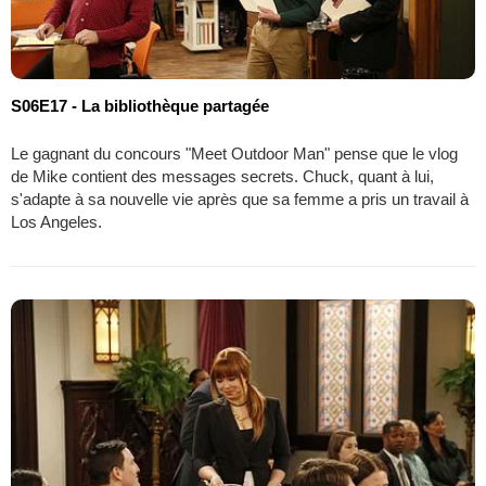
S06E17 - La bibliothèque partagée
Le gagnant du concours "Meet Outdoor Man" pense que le vlog
de Mike contient des messages secrets. Chuck, quant à lui,
s'adapte à sa nouvelle vie après que sa femme a pris un travail à
Los Angeles.