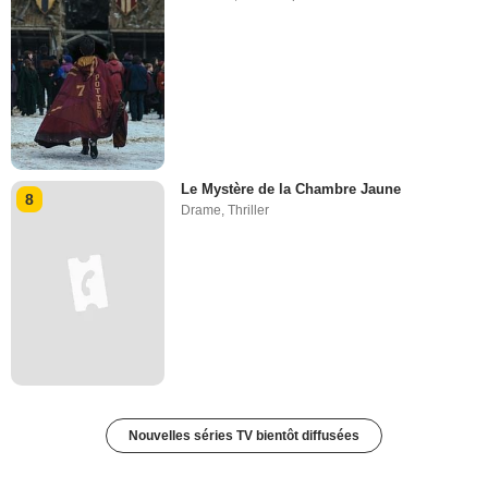
Le Mystère de la Chambre Jaune
8
Drame
,
Thriller
Nouvelles séries TV bientôt diffusées