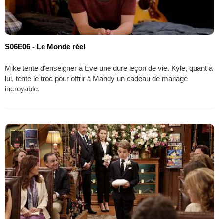
S06E06 - Le Monde réel
Mike tente d'enseigner à Eve une dure leçon de vie. Kyle, quant à
lui, tente le troc pour offrir à Mandy un cadeau de mariage
incroyable.