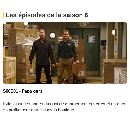
Les épisodes de la saison 6
S06E01 - Papa ours
Kyle laisse les portes du quai de chargement ouvertes et un ours
en profite pour entrer dans la boutique.