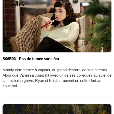
S06E03 - Pas de fumée sans feu
Mandy commence à vapoter, au grand désarroi de ses parents.
Alors que Vanessa compatit avec un de ses collègues au sujet de
la prochaine grève, Ryan et Kristin trouvent un coffre-fort au
sous-sol.