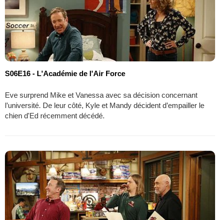
S06E16 - L'Académie de l'Air Force
Eve surprend Mike et Vanessa avec sa décision concernant
l’université. De leur côté, Kyle et Mandy décident d’empailler le
chien d'Ed récemment décédé.