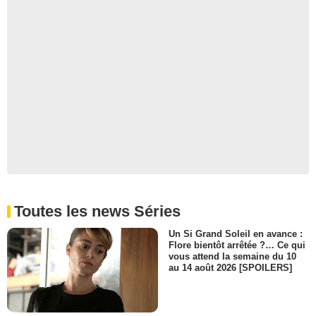
Toutes les news Séries
Un Si Grand Soleil en avance :
Flore bientôt arrêtée ?… Ce qui
vous attend la semaine du 10
au 14 août 2026 [SPOILERS]