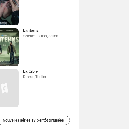
Lanterns
Science Fiction
,
Action
La Cible
Drame
,
Thriller
Nouvelles séries TV bientôt diffusées