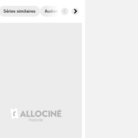
Séries similaires
Audiences