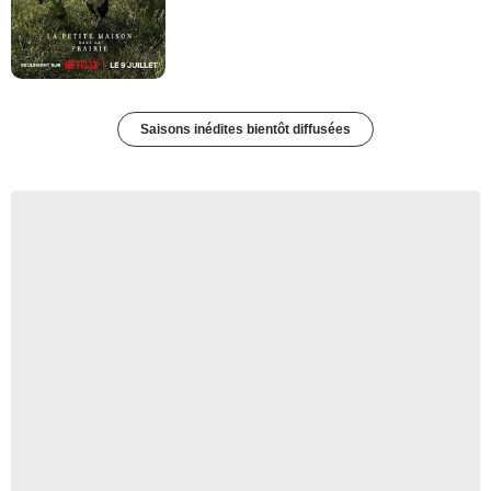
Saisons inédites bientôt diffusées