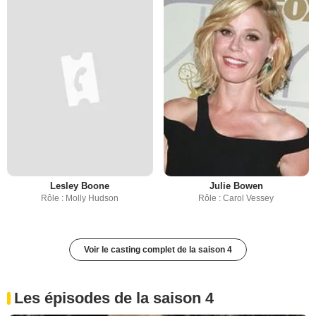
Lesley Boone
Julie Bowen
Rôle : Molly Hudson
Rôle : Carol Vessey
Voir le casting complet de la saison 4
Les épisodes de la saison 4