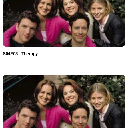
S04E08 - Therapy