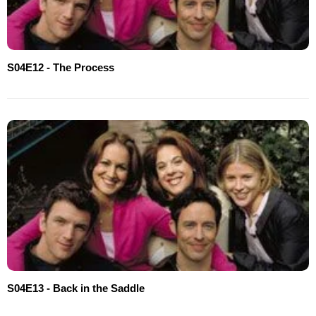
S04E12 - The Process
S04E13 - Back in the Saddle