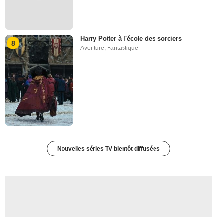
Harry Potter à l'école des sorciers
8
Aventure
,
Fantastique
Nouvelles séries TV bientôt diffusées