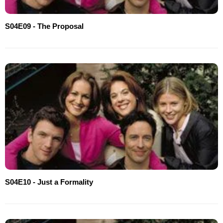
S04E09 - The Proposal
S04E10 - Just a Formality