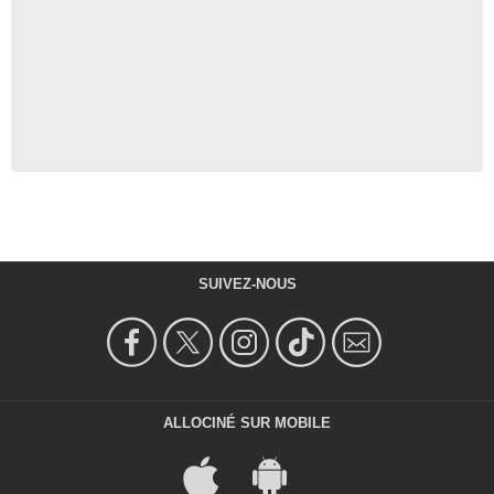
SUIVEZ-NOUS
ALLOCINÉ SUR MOBILE