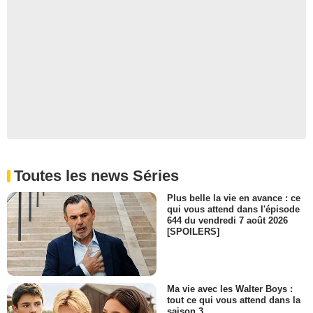
Toutes les news Séries
Plus belle la vie en avance : ce
qui vous attend dans l'épisode
644 du vendredi 7 août 2026
[SPOILERS]
Ma vie avec les Walter Boys :
tout ce qui vous attend dans la
saison 3