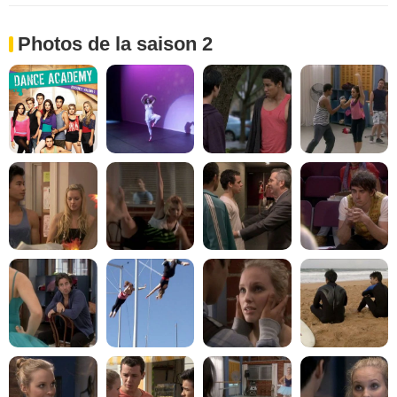
Photos de la saison 2