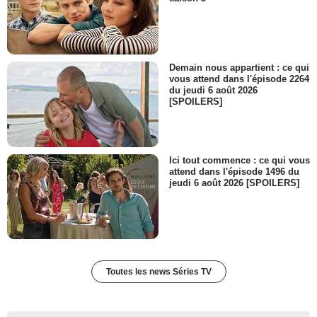
Demain nous appartient : ce qui
vous attend dans l'épisode 2264
du jeudi 6 août 2026
[SPOILERS]
Ici tout commence : ce qui vous
attend dans l'épisode 1496 du
jeudi 6 août 2026 [SPOILERS]
Toutes les news Séries TV