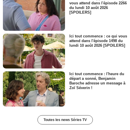
vous attend dans l'épisode 2266
du lundi 10 août 2026
[SPOILERS]
Ici tout commence : ce qui vous
attend dans l'épisode 1498 du
lundi 10 août 2026 [SPOILERS]
Ici tout commence : l'heure du
départ a sonné, Benjamin
Baroche adresse un message à
Zoï Séverin !
Toutes les news Séries TV