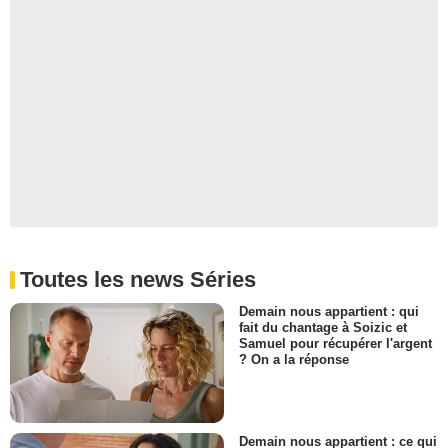
Toutes les news Séries
Demain nous appartient : qui
fait du chantage à Soizic et
Samuel pour récupérer l'argent
? On a la réponse
Demain nous appartient : ce qui