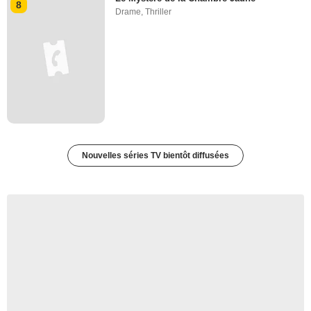
8
Drame
,
Thriller
Nouvelles séries TV bientôt diffusées