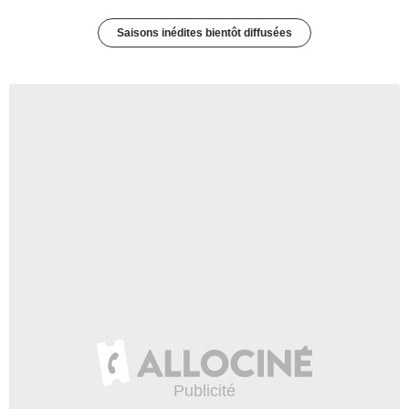
Saisons inédites bientôt diffusées