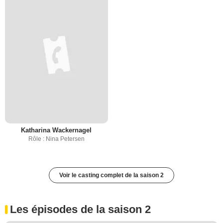
Katharina Wackernagel
Rôle : Nina Petersen
Voir le casting complet de la saison 2
Les épisodes de la saison 2