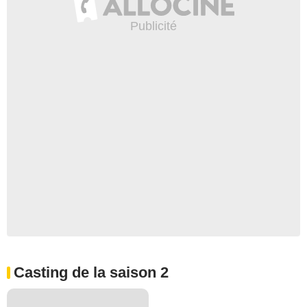
Casting de la saison 2