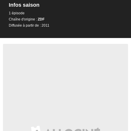
Infos saison
1 épisode
Chaîne d'origine :
ZDF
Diffusée à partir de : 2011