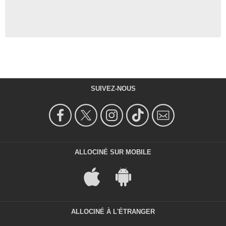
SUIVEZ-NOUS
ALLOCINÉ SUR MOBILE
ALLOCINÉ À L'ÉTRANGER