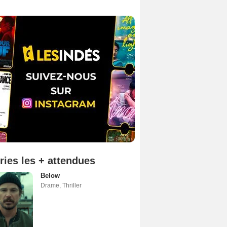
ries les + attendues
Below
Drame
,
Thriller