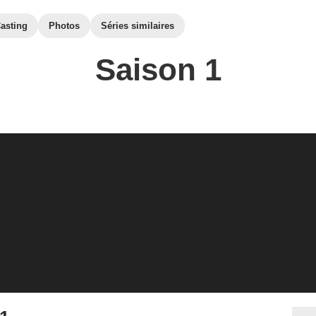
asting
Photos
Séries similaires
Saison 1