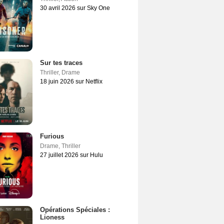
30 avril 2026 sur Sky One
Sur tes traces
Thriller
,
Drame
18 juin 2026 sur Netflix
Furious
Drame
,
Thriller
27 juillet 2026 sur Hulu
Opérations Spéciales :
Lioness