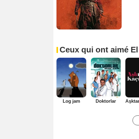
Ceux qui ont aimé El
Log jam
Doktorlar