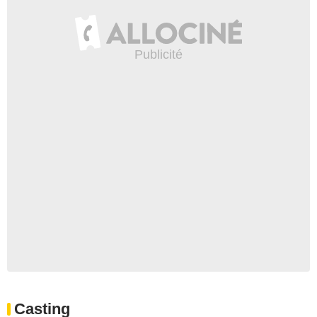
Casting