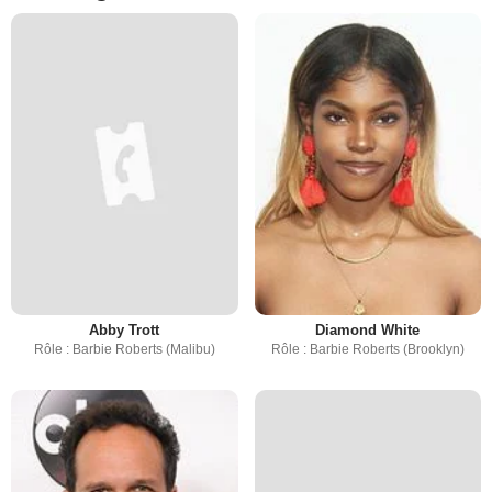
Abby Trott
Diamond White
Rôle : Barbie Roberts (Malibu)
Rôle : Barbie Roberts (Brooklyn)