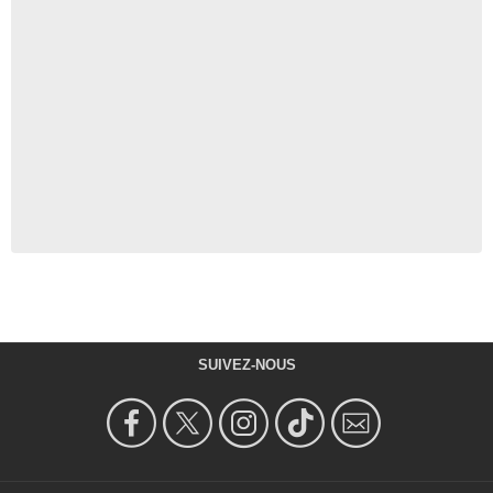
SUIVEZ-NOUS