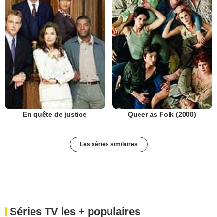
En quête de justice
Queer as Folk (2000)
Les séries similaires
Séries TV les + populaires