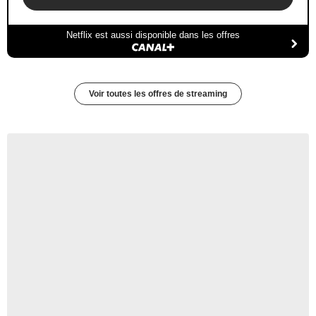
Netflix est aussi disponible dans les offres
Voir toutes les offres de streaming