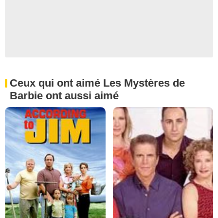
Ceux qui ont aimé Les Mystères de
Barbie ont aussi aimé