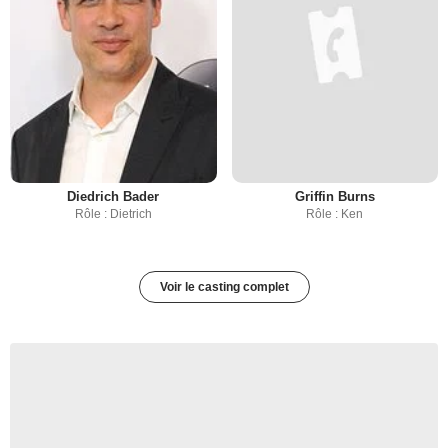
Diedrich Bader
Griffin Burns
Rôle : Dietrich
Rôle : Ken
Voir le casting complet