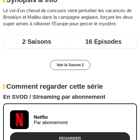
Le vol d'un cheval de concours vient perturber les vacances de
Brooklyn et Malibu dans la campagne anglaise, forçant les deux
super amies à sillonner l'Europe pour percer le mystère.
2 Saisons
16 Episodes
Voir la Saison 2
Comment regarder cette série
En SVOD / Streaming par abonnement
Netflix
Par abonnement
REGARDER