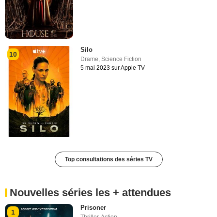
Silo
10
Drame
,
Science Fiction
5 mai 2023 sur Apple TV
Top consultations des séries TV
Nouvelles séries les + attendues
Prisoner
1