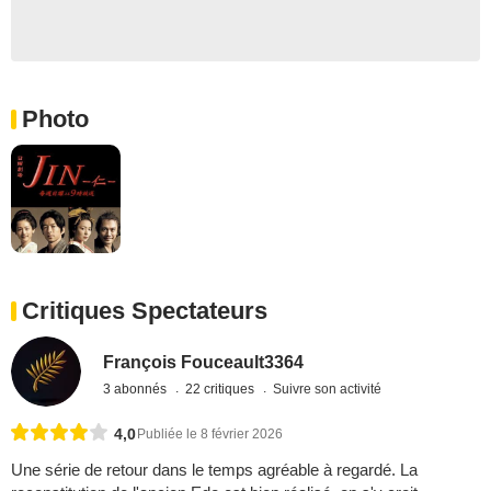
Photo
Critiques Spectateurs
François Fouceault3364
3 abonnés
22 critiques
Suivre son activité
4,0
Publiée le 8 février 2026
Une série de retour dans le temps agréable à regardé. La