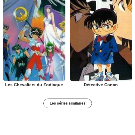
Les Chevaliers du Zodiaque
Détective Conan
Les séries similaires