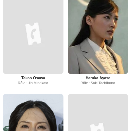
Takao Osawa
Haruka Ayase
Rôle : Jin Minakata
Rôle : Saki Tachibana