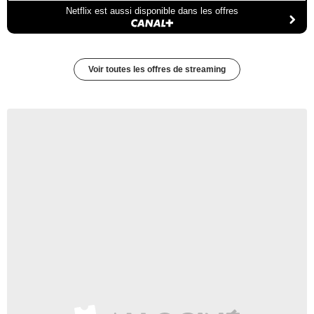
Netflix est aussi disponible dans les offres
Voir toutes les offres de streaming