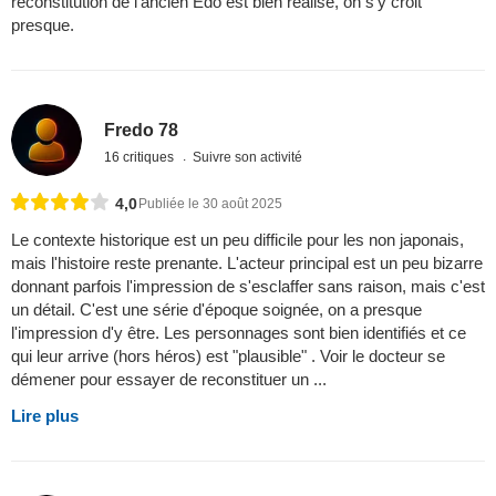
reconstitution de l'ancien Edo est bien réalisé, on s'y croit
presque.
Fredo 78
16 critiques
Suivre son activité
4,0
Publiée le 30 août 2025
Le contexte historique est un peu difficile pour les non japonais,
mais l'histoire reste prenante. L'acteur principal est un peu bizarre
donnant parfois l'impression de s'esclaffer sans raison, mais c'est
un détail. C'est une série d'époque soignée, on a presque
l'impression d'y être. Les personnages sont bien identifiés et ce
qui leur arrive (hors héros) est "plausible" . Voir le docteur se
démener pour essayer de reconstituer un ...
Lire plus