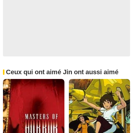
Ceux qui ont aimé Jin ont aussi aimé