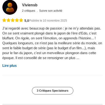
Viviensb
2 critiques
Suivre son activité
5,0
Publiée le 10 novembre 2025
J'ai regardé avec beaucoup de passion : je ne m'y attendais pas.
On se sent vraiment plongé dans le japon de l'ère d'Edo, c'est
bluffant. On rigole, on sent l'émotion, on apprends l'histoire... !
Quelques longueurs, ce n'est pas la meilleure série du monde, on
sent le faible budget de série (pas le budget d'un film...), mais
pour le fan du japon, c'est un merveilleux plongeon dans cette
époque. Il est conseillé de se renseigner un plus ...
Lire plus
3 Critiques Spectateurs