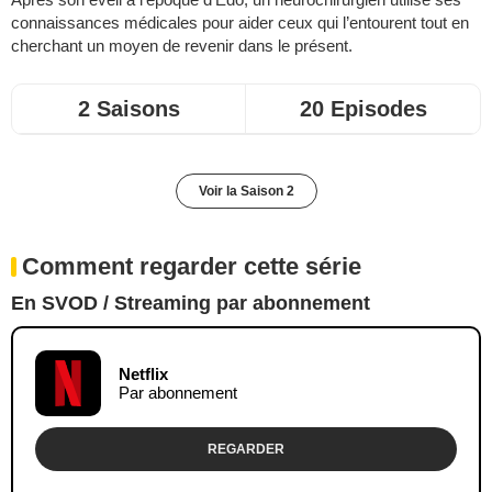
connaissances médicales pour aider ceux qui l’entourent tout en
cherchant un moyen de revenir dans le présent.
2 Saisons
20 Episodes
Voir la Saison 2
Comment regarder cette série
En SVOD / Streaming par abonnement
Netflix
Par abonnement
REGARDER