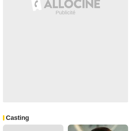
Casting