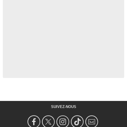
SUIVEZ-NOUS