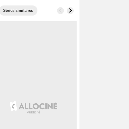
Séries similaires