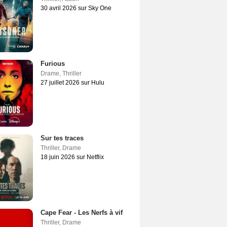
30 avril 2026 sur Sky One
Furious
Drame
,
Thriller
27 juillet 2026 sur Hulu
Sur tes traces
Thriller
,
Drame
18 juin 2026 sur Netflix
Cape Fear - Les Nerfs à vif
Thriller
,
Drame