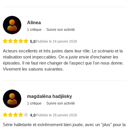
Alinea
1 critique
Suivre son activité
5,0
Publiée le 16 janvier 2026
Acteurs excellents et très justes dans leur rôle. Le scénario et la
réalisation sont impeccables. On a juste envie d'enchainer les
épisodes. Il ne faut rien changer de l'aspect que l'on nous donne.
Vivement les saisons suivantes.
magdaléna hadjiisky
1 critique
Suivre son activité
4,0
Publiée le 28 janvier 2026
Série halletante et extrêmement bien jouée, avec un "plus" pour la