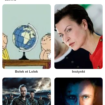
Bolek et Lolek
Instynkt