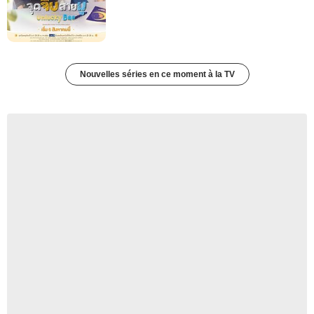
Nouvelles séries en ce moment à la TV