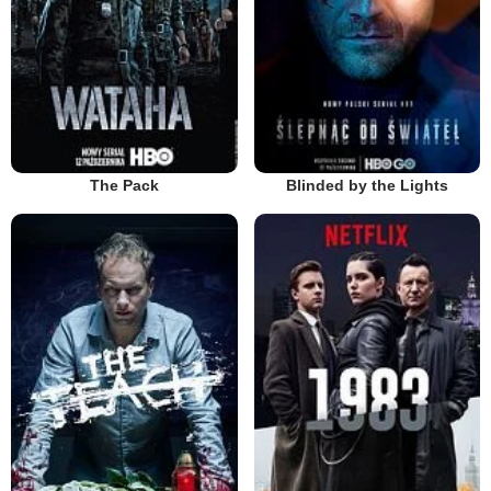
The Pack
Blinded by the Lights