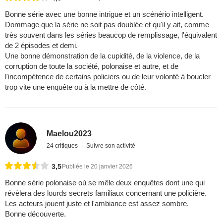
Bonne série avec une bonne intrigue et un scénério intelligent.
Dommage que la série ne soit pas doublée et qu'il y ait, comme
très souvent dans les séries beaucop de remplissage, l'équivalent
de 2 épisodes et demi.
Une bonne démonstration de la cupidité, de la violence, de la
corruption de toute la société, polonaise et autre, et de
l'incompétence de certains policiers ou de leur volonté à boucler
trop vite une enquête ou à la mettre de côté.
Maelou2023
24 critiques
Suivre son activité
3,5
Publiée le 20 janvier 2026
Bonne série polonaise où se mêle deux enquêtes dont une qui
révèlera des lourds secrets familiaux concernant une policière.
Les acteurs jouent juste et l'ambiance est assez sombre.
Bonne découverte.