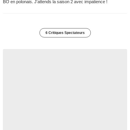
BO en polonais. J'attends la saison 2 avec impatience !
6 Critiques Spectateurs