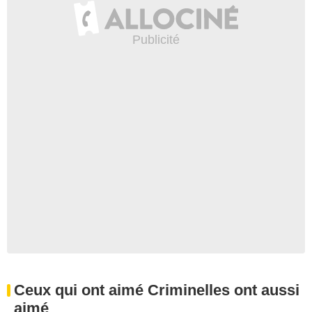
Ceux qui ont aimé Criminelles ont aussi
aimé