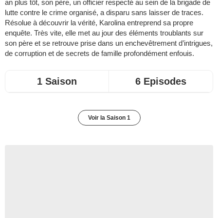
an plus tôt, son père, un officier respecté au sein de la brigade de
lutte contre le crime organisé, a disparu sans laisser de traces.
Résolue à découvrir la vérité, Karolina entreprend sa propre
enquête. Très vite, elle met au jour des éléments troublants sur
son père et se retrouve prise dans un enchevêtrement d’intrigues,
de corruption et de secrets de famille profondément enfouis.
1 Saison
6 Episodes
Voir la Saison 1