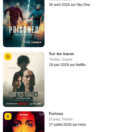
30 avril 2026 sur Sky One
Sur tes traces
5
Thriller
,
Drame
18 juin 2026 sur Netflix
Furious
6
Drame
,
Thriller
27 juillet 2026 sur Hulu