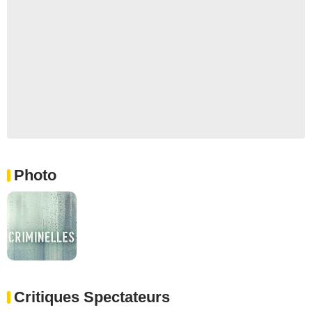
Photo
Critiques Spectateurs